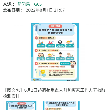
来源：
新闻局（GCS）
发布日期：
2022年8月1日 21:07
【图文包】8月2日起调整重点人群和离家工作人群核酸
检测安排