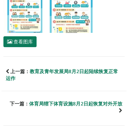
查看图库
上一篇：
教育及青年发展局8月2日起陆续恢复正常
运作
下一篇：
体育局辖下体育设施8月2日起恢复对外开放