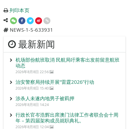
列印本页
NEWS-1-5-633931
最新新闻
机场部份航班取消 民航局吁乘客出发前留意航班
动态
2026年8月8日 22:56
治安警察局持续开展“雷霆2026”行动
2026年8月8日 15:40
涉杀人未遂内地男子被羁押
2026年8月8日 14:24
行政长官岑浩辉出席澳门法律工作者联合会十周
年 – 第四届架构成员就职典礼。
2026年8月8日 12:04