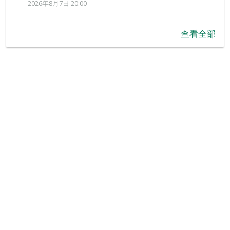
2026年8月7日 20:00
查看全部