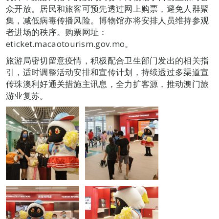
众开放。居民和旅客可预先透过网上购票，避免人群聚
集，减低病毒传播风险。博物馆亦将安排人员维持参观
者进场的秩序。购票网址：
eticket.macaotourism.gov.mo。
旅游局密切留意疫情，积极配合卫生部门发出的相关指
引，适时调整活动安排和宣传计划，持续透过多渠道宣
传珠澳利好通关措施主讯息，全力扩客源，推动澳门旅
游业复苏。