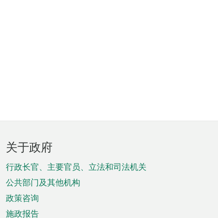
页
关于政府
脚
菜
行政长官、主要官员、立法和司法机关
单
公共部门及其他机构
政策咨询
施政报告