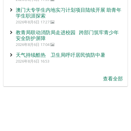
澳门大专学生内地实习计划项目陆续开展 助青年
学生职涯探索
2026年8月6日 17:27
教青局联动消防局走进校园 跨部门筑牢青少年
安全防护屏障
2026年8月6日 17:04
天气持续酷热 卫生局呼吁居民慎防中暑
2026年8月6日 16:53
查看全部