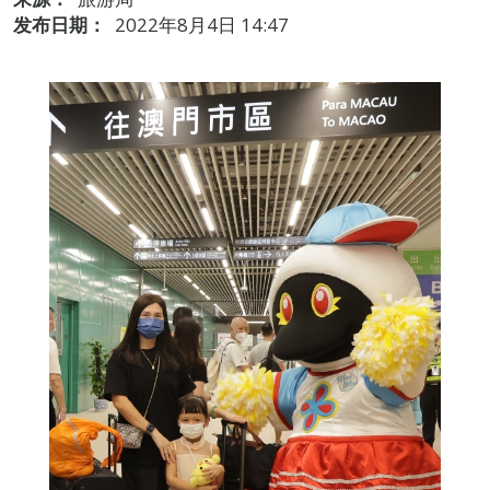
发布日期：
2022年8月4日 14:47