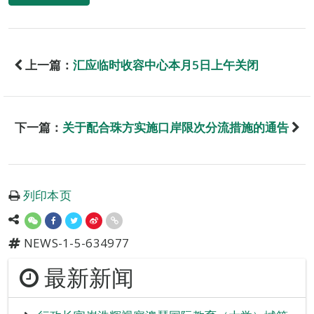
上一篇：
汇应临时收容中心本月5日上午关闭
下一篇：
关于配合珠方实施口岸限次分流措施的通告
列印本页
NEWS-1-5-634977
最新新闻