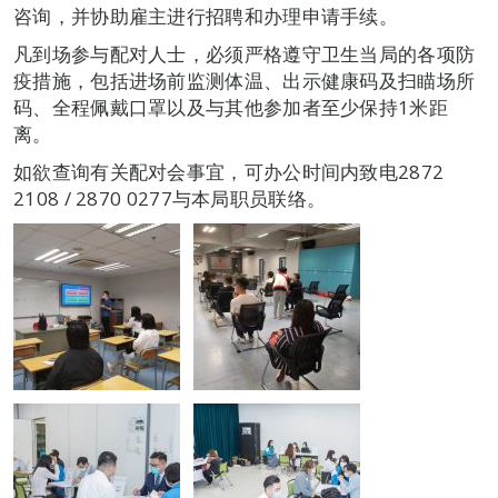
咨询，并协助雇主进行招聘和办理申请手续。
凡到场参与配对人士，必须严格遵守卫生当局的各项防
疫措施，包括进场前监测体温、出示健康码及扫瞄场所
码、全程佩戴口罩以及与其他参加者至少保持1米距
离。
如欲查询有关配对会事宜，可办公时间内致电2872
2108 / 2870 0277与本局职员联络。