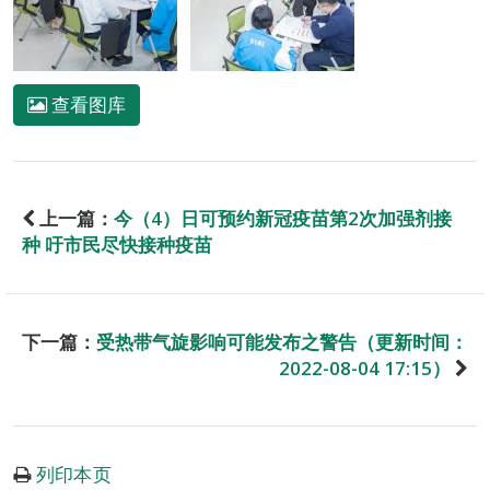
查看图库
上一篇：
今（4）日可预约新冠疫苗第2次加强剂接
种 吁市民尽快接种疫苗
下一篇：
受热带气旋影响可能发布之警告（更新时间：
2022-08-04 17:15）
列印本页