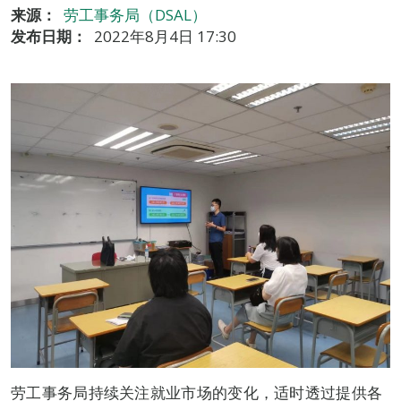
来源：
劳工事务局（DSAL）
发布日期：
2022年8月4日 17:30
劳工事务局持续关注就业市场的变化，适时透过提供各