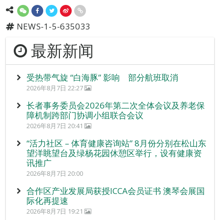
NEWS-1-5-635033
最新新闻
受热带气旋 “白海豚” 影响 部分航班取消
2026年8月7日 22:27
长者事务委员会2026年第二次全体会议及养老保
障机制跨部门协调小组联合会议
2026年8月7日 20:41
“活力社区 – 体育健康咨询站” 8月份分别在松山东
望洋眺望台及绿杨花园休憩区举行，设有健康资
讯推广
2026年8月7日 20:00
合作区产业发展局获授ICCA会员证书 澳琴会展国
际化再提速
2026年8月7日 19:21