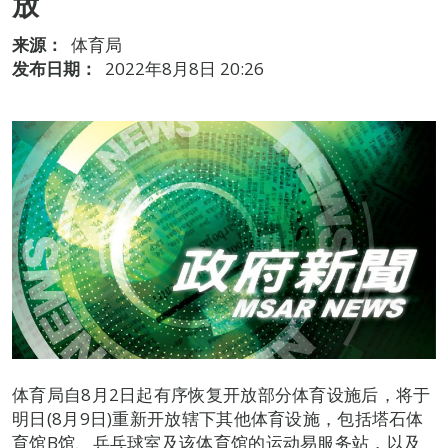
放
来源：
体育局
发布日期：
2022年8月8日 20:26
体育局自8月2日起有序恢复开放部分体育设施后，将于
明日(8月9日)重新开放辖下其他体育设施，包括塔石体
育馆B馆、乒乓球室及该体育馆的运动易服务站，以及