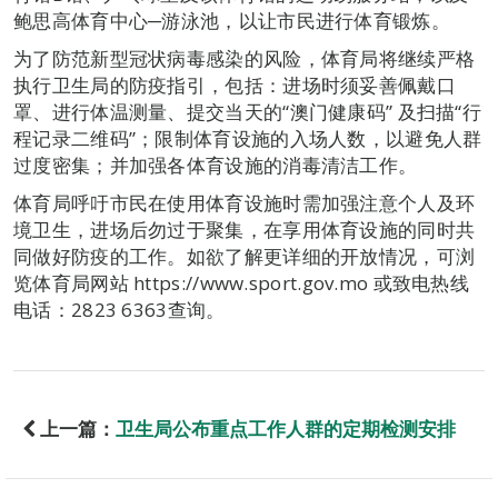
鲍思高体育中心─游泳池，以让市民进行体育锻炼。
为了防范新型冠状病毒感染的风险，体育局将继续严格
执行卫生局的防疫指引，包括：进场时须妥善佩戴口
罩、进行体温测量、提交当天的“澳门健康码” 及扫描“行
程记录二维码”；限制体育设施的入场人数，以避免人群
过度密集；并加强各体育设施的消毒清洁工作。
体育局呼吁市民在使用体育设施时需加强注意个人及环
境卫生，进场后勿过于聚集，在享用体育设施的同时共
同做好防疫的工作。如欲了解更详细的开放情况，可浏
览体育局网站 https://www.sport.gov.mo 或致电热线
电话：2823 6363查询。
上一篇：
卫生局公布重点工作人群的定期检测安排