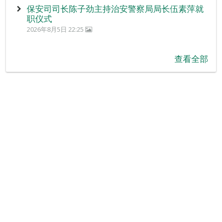
保安司司长陈子劲主持治安警察局局长伍素萍就
职仪式
2026年8月5日 22:25
查看全部