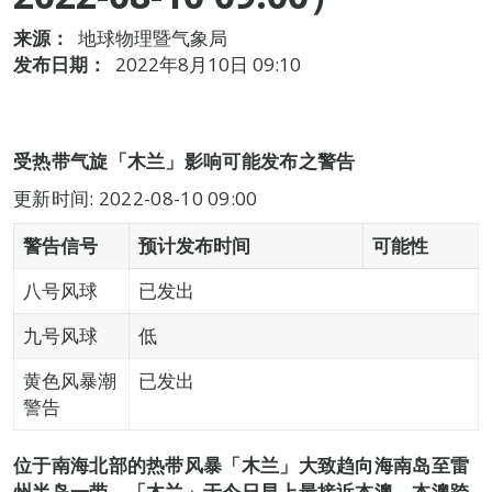
来源：
地球物理暨气象局
发布日期：
2022年8月10日 09:10
受热带气旋「木兰」影响可能发布之警告
更新时间: 2022-08-10 09:00
警告信号
预计发布时间
可能性
八号风球
已发出
九号风球
低
黄色风暴潮
已发出
警告
位于南海北部的热带风暴「木兰」大致趋向海南岛至雷
州半岛一带。「木兰」于今日早上最接近本澳，本澳跨