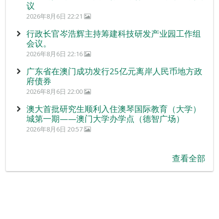
议
2026年8月6日 22:21
行政长官岑浩辉主持筹建科技研发产业园工作组
会议。
2026年8月6日 22:16
广东省在澳门成功发行25亿元离岸人民币地方政
府债券
2026年8月6日 22:00
澳大首批研究生顺利入住澳琴国际教育（大学）
城第一期——澳门大学办学点（德智广场）
2026年8月6日 20:57
查看全部