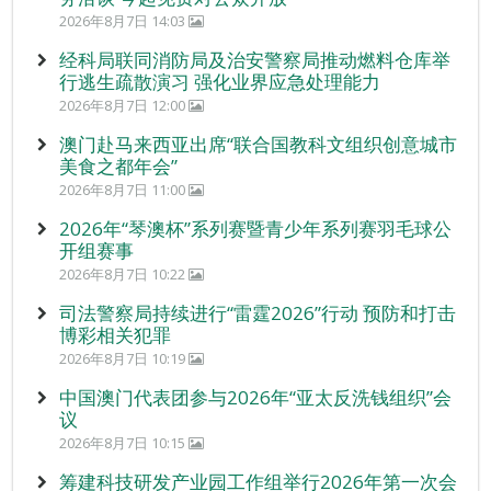
2026年8月7日 14:03
经科局联同消防局及治安警察局推动燃料仓库举
行逃生疏散演习 强化业界应急处理能力
2026年8月7日 12:00
澳门赴马来西亚出席“联合国教科文组织创意城市
美食之都年会”
2026年8月7日 11:00
2026年“琴澳杯”系列赛暨青少年系列赛羽毛球公
开组赛事
2026年8月7日 10:22
司法警察局持续进行“雷霆2026”行动 预防和打击
博彩相关犯罪
2026年8月7日 10:19
中国澳门代表团参与2026年“亚太反洗钱组织”会
议
2026年8月7日 10:15
筹建科技研发产业园工作组举行2026年第一次会