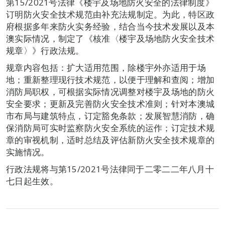
第15/2021号法律《楼宇及场地防火安全的法律制度》
订明防火安全技术规范由补充法规制定。为此，特区政
府根据多年来防火实务经验，结合当今技术发展以及本
澳实际情况，制定了《核准〈楼宇及场地防火安全技术
规章〉》行政法规。
规章内容包括：扩大适用范围，除楼宇外亦适用于场
地；重新整理现行技术规范，以便于理解和查阅；增加
消防局职权，可根据实际情况调整对楼宇及场地的防火
安全要求；更新及完善防火安全技术准则；针对本澳城
市布局与建筑特点，订定豁免条款；发展智慧消防，确
保消防局可实时监察防火安全系统的运作；订定技术规
章的审视机制，适时总结及评估新防火安全技术规章的
实施情况。
行政法规将与第15/2021号法律同于二零二二年八月十
七日起生效。