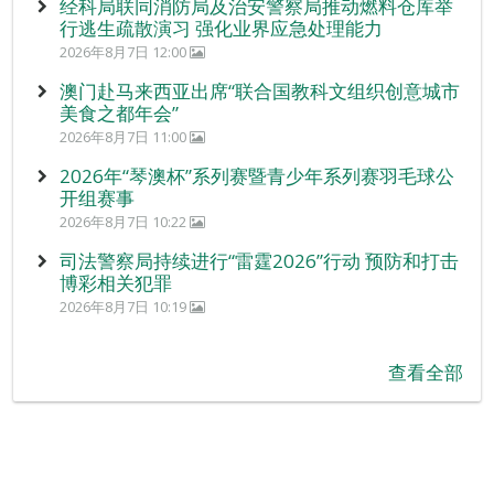
经科局联同消防局及治安警察局推动燃料仓库举
行逃生疏散演习 强化业界应急处理能力
2026年8月7日 12:00
澳门赴马来西亚出席“联合国教科文组织创意城市
美食之都年会”
2026年8月7日 11:00
2026年“琴澳杯”系列赛暨青少年系列赛羽毛球公
开组赛事
2026年8月7日 10:22
司法警察局持续进行“雷霆2026”行动 预防和打击
博彩相关犯罪
2026年8月7日 10:19
查看全部