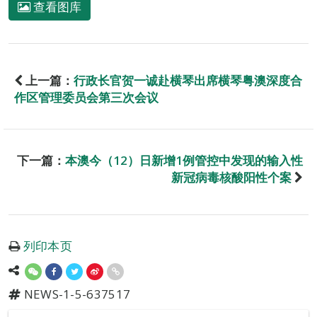
查看图库
上一篇：
行政长官贺一诚赴横琴出席横琴粤澳深度合
作区管理委员会第三次会议
下一篇：
本澳今（12）日新增1例管控中发现的输入性
新冠病毒核酸阳性个案
列印本页
NEWS-1-5-637517