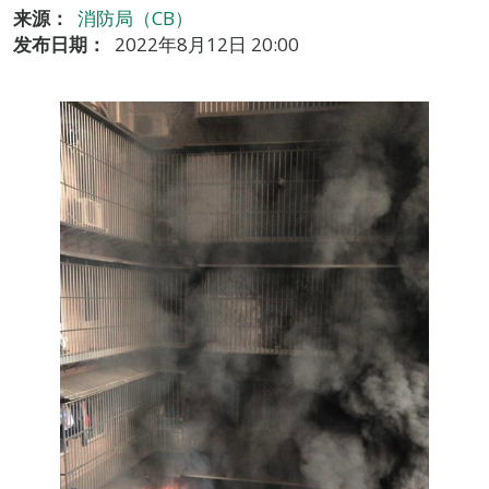
来源：
消防局（CB）
发布日期：
2022年8月12日 20:00