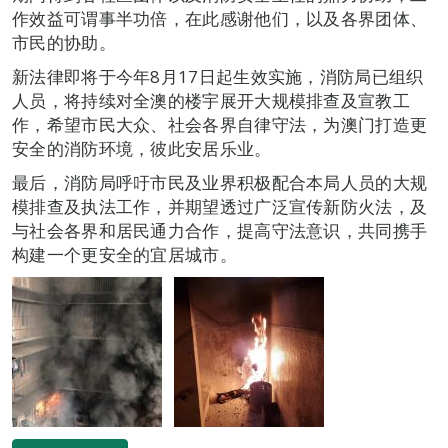
作效益可谓事半功倍，在此感谢他们，以及各界团体、
市民的协助。
新法律即将于今年8月17日起生效实施，消防局已组织
人员，将持续对全澳的楼宇展开大规模排查及宣教工
作，希望市民大众、社会各界自律守法，为澳门打造更
安全的消防环境，彼此安居乐业。
最后，消防局呼吁市民及业界积极配合本局人员的大规
模排查及执法工作，并期望透过广泛宣传新防火法，及
与社会各界和居民通力合作，提高守法意识，共同携手
构建一个更安全的宜居城市。