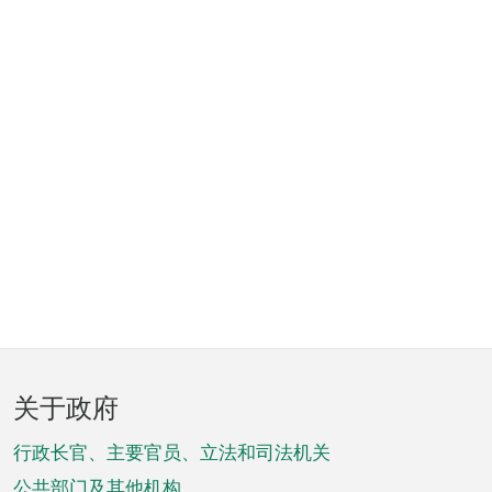
页
关于政府
脚
菜
行政长官、主要官员、立法和司法机关
公共部门及其他机构