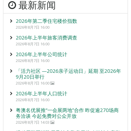
最新新闻
2026年第二季住宅楼价指数
2026年8月7日 16:00
2026年上半年旅客消费调查
2026年8月7日 16:00
2026年上半年公司统计
2026年8月7日 16:00
「活力社区 —2026亲子运动日」延期 至2026年
9月20日举行
2026年8月7日 16:00
2026年上半年人口统计
2026年8月7日 16:00
粤澳名优展推“一会展两地”合作 昨促逾270场商
务洽谈 今起免费对公众开放
2026年8月7日 14:03