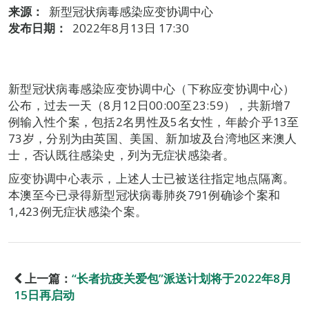
来源：
新型冠状病毒感染应变协调中心
发布日期：
2022年8月13日 17:30
新型冠状病毒感染应变协调中心（下称应变协调中心）
公布，过去一天（8月12日00:00至23:59），共新增7
例输入性个案，包括2名男性及5名女性，年龄介乎13至
73岁，分别为由英国、美国、新加坡及台湾地区来澳人
士，否认既往感染史，列为无症状感染者。
应变协调中心表示，上述人士已被送往指定地点隔离。
本澳至今已录得新型冠状病毒肺炎791例确诊个案和
1,423例无症状感染个案。
上一篇：
“长者抗疫关爱包”派送计划将于2022年8月
15日再启动