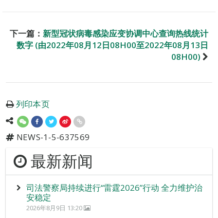
下一篇：
新型冠状病毒感染应变协调中心查询热线统计
数字 (由2022年08月12日08H00至2022年08月13日
08H00)
列印本页
NEWS-1-5-637569
最新新闻
司法警察局持续进行“雷霆2026”行动 全力维护治
安稳定
2026年8月9日 13:20