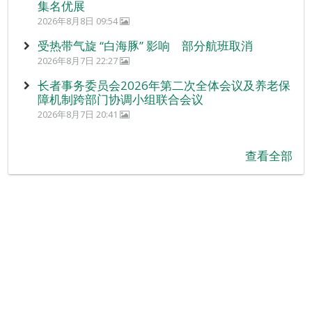
集名优展
2026年8月8日 09:54
受热带气旋 “白海豚” 影响 部分航班取消
2026年8月7日 22:27
长者事务委员会2026年第二次全体会议及养老保
障机制跨部门协调小组联合会议
2026年8月7日 20:41
查看全部