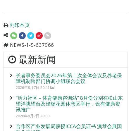
列印本页
NEWS-1-5-637966
最新新闻
长者事务委员会2026年第二次全体会议及养老保
障机制跨部门协调小组联合会议
2026年8月7日 20:41
“活力社区 – 体育健康咨询站” 8月份分别在松山东
望洋眺望台及绿杨花园休憩区举行，设有健康资
讯推广
2026年8月7日 20:00
合作区产业发展局获授ICCA会员证书 澳琴会展国