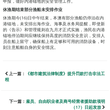
申报，做好内港锚地的安全管理工作。
休渔期结束部分渔船未安排作业
休渔期今(16)日中午结束，本澳有部分渔船仍停泊在内
港锚地，未安排出海作业。海事及水务局提醒，即使新
的《告示》和管理规则在九月才正式实施，渔民在内港
锚地停泊期间应继续保持高度的消防安全意识，安排人
员在船上留守，确保船上有足够和可用的消防设备，时
刻注意船舶自身的安全情况。
上一篇：
《都市建筑法律制度》提升罚款打击非法工
程
下一篇：
雇员、自由职业者及商号经营者援助款项明
（17）日起发放