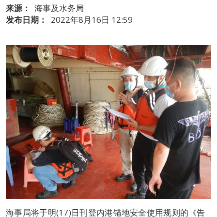
来源：
海事及水务局
发布日期：
2022年8月16日 12:59
海事局将于明(17)日刊登内港锚地安全使用规则的《告