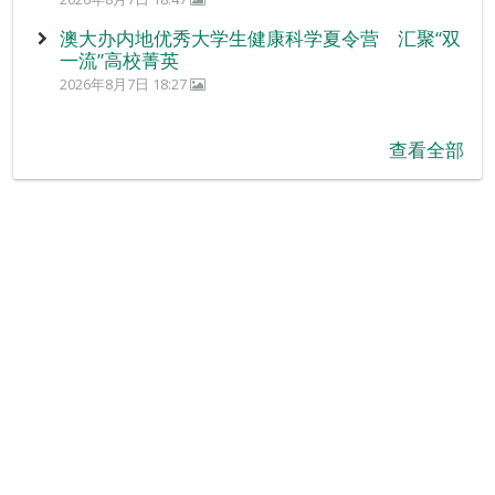
澳大办内地优秀大学生健康科学夏令营 汇聚“双
一流”高校菁英
2026年8月7日 18:27
查看全部