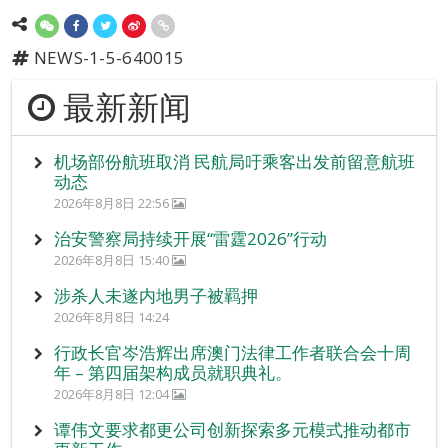
NEWS-1-5-640015
最新新闻
机场部份航班取消 民航局吁乘客出发前留意航班
动态
2026年8月8日 22:56
治安警察局持续开展“雷霆2026”行动
2026年8月8日 15:40
涉杀人未遂内地男子被羁押
2026年8月8日 14:24
行政长官岑浩辉出席澳门法律工作者联合会十周
年 – 第四届架构成员就职典礼。
2026年8月8日 12:04
谭伟文要求都更公司创新探索多元模式推动都市