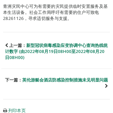
青洲灾民中心可为有需要的灾民提供临时安置服务及基
本生活设备。社会工作局呼吁有需要的住户可致电
28261126，寻求适切服务与支援。
上一篇：
新型冠状病毒感染应变协调中心查询热线统
计数字 (由2022年08月19日08H00至2022年08月20
日08H00)
下一篇：
英伦游艇会酒店防感染控制措施未见明显问题
列印本页