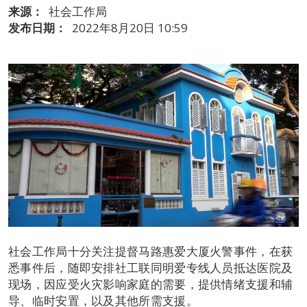
来源：
社会工作局
发布日期：
2022年8月20日 10:59
社会工作局十分关注提督马路惠爱大厦火警事件，在获
悉事件后，随即安排社工联同明爱专线人员抵达医院及
现场，因应受火灾影响家庭的需要，提供情绪支援和辅
导、临时安置，以及其他所需支援。