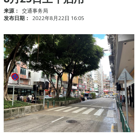
来源：
交通事务局
发布日期：
2022年8月22日 16:05