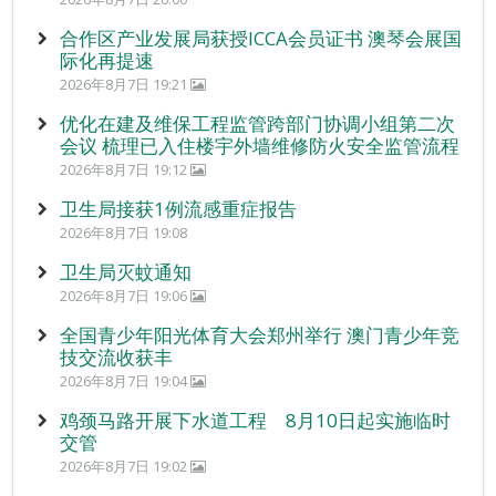
合作区产业发展局获授ICCA会员证书 澳琴会展国
际化再提速
2026年8月7日 19:21
优化在建及维保工程监管跨部门协调小组第二次
会议 梳理已入住楼宇外墙维修防火安全监管流程
2026年8月7日 19:12
卫生局接获1例流感重症报告
2026年8月7日 19:08
卫生局灭蚊通知
2026年8月7日 19:06
全国青少年阳光体育大会郑州举行 澳门青少年竞
技交流收获丰
2026年8月7日 19:04
鸡颈马路开展下水道工程 8月10日起实施临时
交管
2026年8月7日 19:02