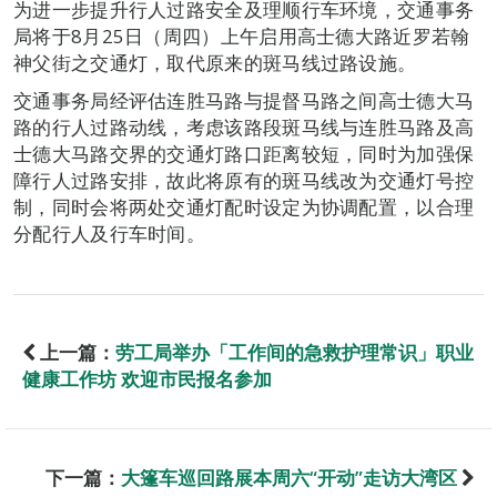
为进一步提升行人过路安全及理顺行车环境，交通事务
局将于8月25日（周四）上午启用高士德大路近罗若翰
神父街之交通灯，取代原来的斑马线过路设施。
交通事务局经评估连胜马路与提督马路之间高士德大马
路的行人过路动线，考虑该路段斑马线与连胜马路及高
士德大马路交界的交通灯路口距离较短，同时为加强保
障行人过路安排，故此将原有的斑马线改为交通灯号控
制，同时会将两处交通灯配时设定为协调配置，以合理
分配行人及行车时间。
上一篇：
劳工局举办「工作间的急救护理常识」职业
健康工作坊 欢迎市民报名参加
下一篇：
大篷车巡回路展本周六“开动”走访大湾区