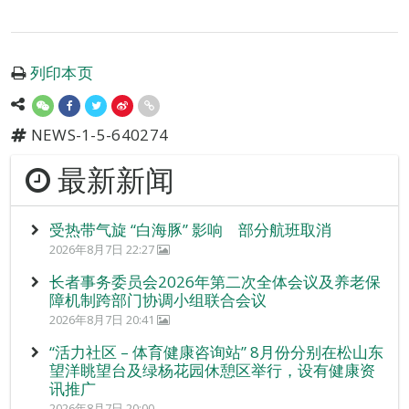
列印本页
NEWS-1-5-640274
最新新闻
受热带气旋 “白海豚” 影响 部分航班取消
2026年8月7日 22:27
长者事务委员会2026年第二次全体会议及养老保
障机制跨部门协调小组联合会议
2026年8月7日 20:41
“活力社区 – 体育健康咨询站” 8月份分别在松山东
望洋眺望台及绿杨花园休憩区举行，设有健康资
讯推广
2026年8月7日 20:00