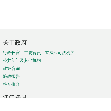
页
关于政府
脚
菜
行政长官、主要官员、立法和司法机关
单
公共部门及其他机构
政策咨询
施政报告
特别推介
澳门资讯
天气