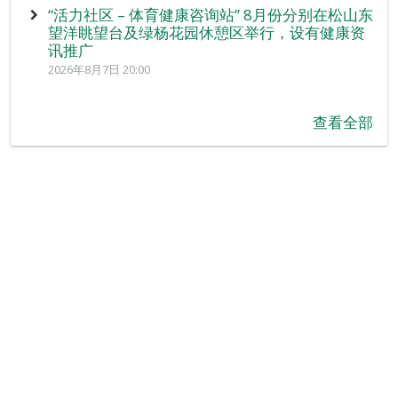
“活力社区 – 体育健康咨询站” 8月份分别在松山东
望洋眺望台及绿杨花园休憩区举行，设有健康资
讯推广
2026年8月7日 20:00
查看全部