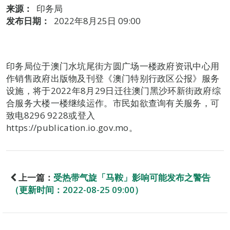
来源：
印务局
发布日期：
2022年8月25日 09:00
印务局位于澳门水坑尾街方圆广场一楼政府资讯中心用
作销售政府出版物及刊登《澳门特别行政区公报》服务
设施，将于2022年8月29日迁往澳门黑沙环新街政府综
合服务大楼一楼继续运作。市民如欲查询有关服务，可
致电8296 9228或登入
https://publication.io.gov.mo。
上一篇：
受热带气旋「马鞍」影响可能发布之警告
（更新时间：2022-08-25 09:00）