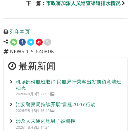
下一篇：
市政署加派人员巡查渠道排水情况
列印本页
NEWS-1-5-640808
最新新闻
机场部份航班取消 民航局吁乘客出发前留意航班
动态
2026年8月8日 22:56
治安警察局持续开展“雷霆2026”行动
2026年8月8日 15:40
涉杀人未遂内地男子被羁押
2026年8月8日 14:24