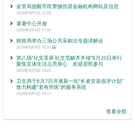
金管局提醒市民警惕伪冒金融机构网站及信息
2026年8月6日 12:28
避暑中心开放
2026年8月6日 11:00
财政局举办三场公共采购法专题讲解会
2026年8月6日 10:33
第八场“社文茶座‧社文范畴齐齐倾”8月20日举行
聚焦文体生活点亮身心 欢迎居民参与
2026年8月6日 10:23
卫生局于8月7日开展新一轮“长者安装假牙计划”
致力构建“老有所医”的服务系统
2026年8月6日 10:17
查看全部