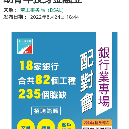
来源：
劳工事务局（DSAL）
发布日期：
2022年8月24日 18:44