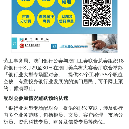
劳工事务局、澳门银行公会与澳门工会联合总会组织18
家银行于8月29至30日在澳门美高梅大宴会厅联合举办
「银行业大型专场配对会」，提供82个工种235个职位
空缺，有意投身银行业发展的的澳门居民，可于网上预
约，额满即止。
配对会参加情况踊跃
预约从速
「银行业大型专场配对会」提供的职位空缺，涉及银行
内多个业务范畴，包括柜员、文员、客户经理、市场分
析员、资讯科技专员、财务及信贷专员等岗位。