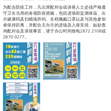
为配合防疫工作，凡出席配对会或讲座人士必须严格遵
守卫生当局的各项防疫措施，包括进场前监测体温、出
示健康码及扫瞄场所码、全程佩戴口罩以及与其他参加
者保持距离，并配合主办方的进场及入座安排。如欲查
询配对会及讲座事宜，请于办公时间致电2872 2108或
2870 0277。