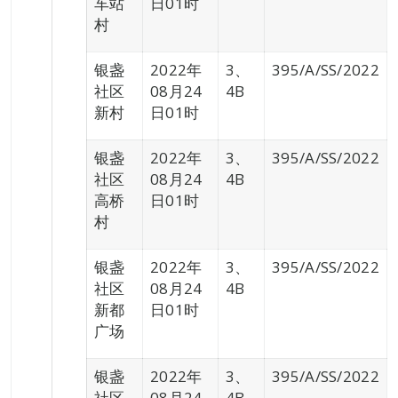
车站
日01时
村
银盏
2022年
3、
395/A/SS/2022
社区
08月24
4B
新村
日01时
银盏
2022年
3、
395/A/SS/2022
社区
08月24
4B
高桥
日01时
村
银盏
2022年
3、
395/A/SS/2022
社区
08月24
4B
新都
日01时
广场
银盏
2022年
3、
395/A/SS/2022
社区
08月24
4B