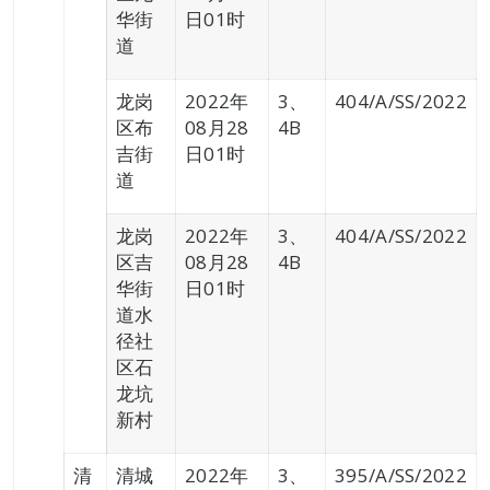
华街
日01时
道
龙岗
2022年
3、
404/A/SS/2022
区布
08月28
4B
吉街
日01时
道
龙岗
2022年
3、
404/A/SS/2022
区吉
08月28
4B
华街
日01时
道水
径社
区石
龙坑
新村
清
清城
2022年
3、
395/A/SS/2022