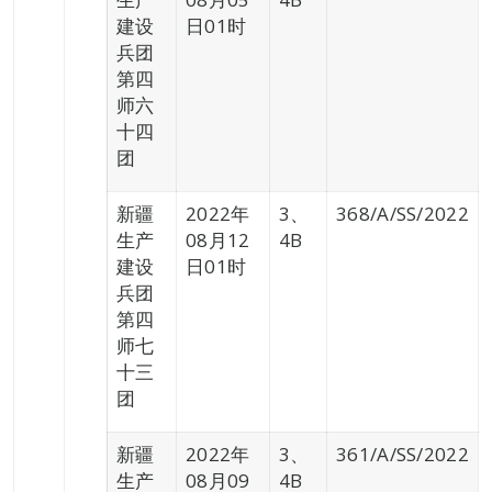
建设
日01时
兵团
第四
师六
十四
团
新疆
2022年
3、
368/A/SS/2022
生产
08月12
4B
建设
日01时
兵团
第四
师七
十三
团
新疆
2022年
3、
361/A/SS/2022
生产
08月09
4B