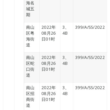
海名
城五
期
南山
2022年
3、
399/A/SS/2022
区粤
08月26
4B
海街
日01时
道
南山
2022年
3、
399/A/SS/2022
区蛇
08月26
4B
口街
日01时
道
南山
2022年
3、
399/A/SS/2022
区招
08月26
4B
商街
日01时
道