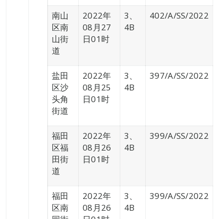
南山
2022年
3、
402/A/SS/2022
区南
08月27
4B
山街
日01时
道
盐田
2022年
3、
397/A/SS/2022
区沙
08月25
4B
头角
日01时
街道
福田
2022年
3、
399/A/SS/2022
区福
08月26
4B
田街
日01时
道
福田
2022年
3、
399/A/SS/2022
区南
08月26
4B