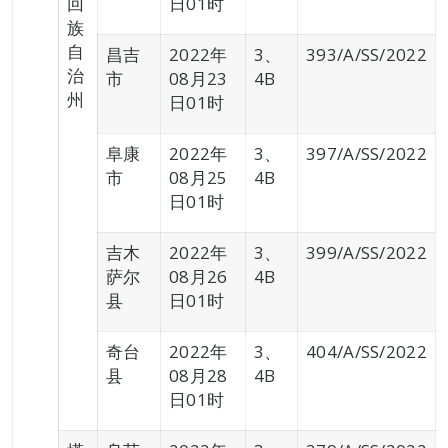
回
日01时
族
自
昌吉
2022年
3、
393/A/SS/2022
治
市
08月23
4B
州
日01时
阜康
2022年
3、
397/A/SS/2022
市
08月25
4B
日01时
吉木
2022年
3、
399/A/SS/2022
萨尔
08月26
4B
县
日01时
奇台
2022年
3、
404/A/SS/2022
县
08月28
4B
日01时