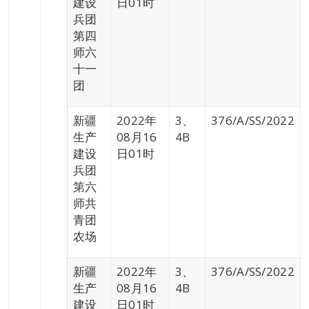
建设
日01时
兵团
第四
师六
十一
团
新疆
2022年
3、
376/A/SS/2022
生产
08月16
4B
建设
日01时
兵团
第六
师共
青团
农场
新疆
2022年
3、
376/A/SS/2022
生产
08月16
4B
建设
日01时