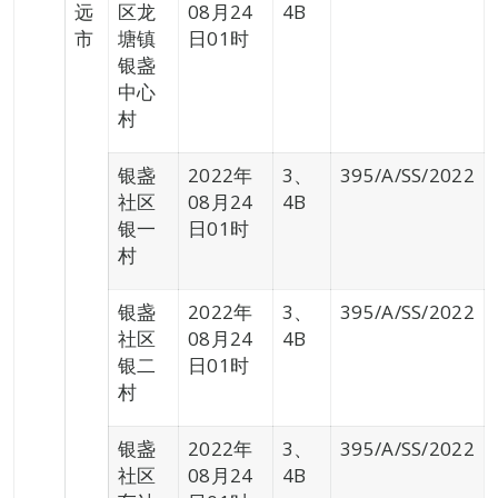
远
区龙
08月24
4B
市
塘镇
日01时
银盏
中心
村
银盏
2022年
3、
395/A/SS/2022
社区
08月24
4B
银一
日01时
村
银盏
2022年
3、
395/A/SS/2022
社区
08月24
4B
银二
日01时
村
银盏
2022年
3、
395/A/SS/2022
社区
08月24
4B