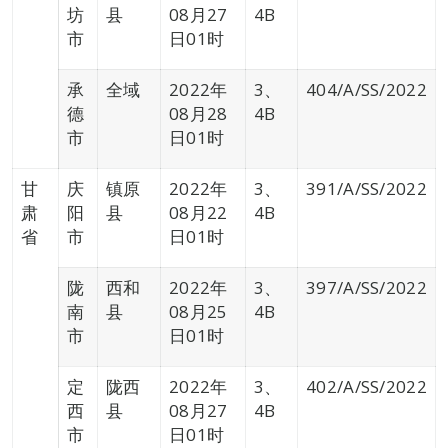
坊
县
08月27
4B
市
日01时
承
全域
2022年
3、
404/A/SS/2022
德
08月28
4B
市
日01时
甘
庆
镇原
2022年
3、
391/A/SS/2022
肃
阳
县
08月22
4B
省
市
日01时
陇
西和
2022年
3、
397/A/SS/2022
南
县
08月25
4B
市
日01时
定
陇西
2022年
3、
402/A/SS/2022
西
县
08月27
4B
市
日01时