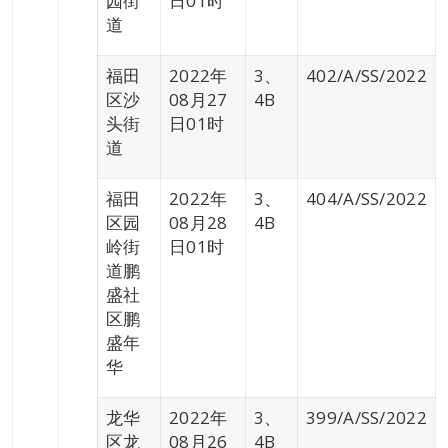
园街
日01时
道
福田
2022年
3、
402/A/SS/2022
区沙
08月27
4B
头街
日01时
道
福田
2022年
3、
404/A/SS/2022
区园
08月28
4B
岭街
日01时
道鹏
盛社
区鹏
盛年
华
龙华
2022年
3、
399/A/SS/2022
区龙
08月26
4B