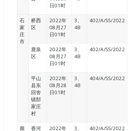
日01时
石
桥西
2022年
3、
402/A/SS/2022
家
区
08月27
4B
庄
日01时
市
鹿泉
2022年
3、
402/A/SS/2022
区
08月27
4B
日01时
平山
2022年
3、
404/A/SS/2022
县东
08月28
4B
回舍
日01时
镇郜
家庄
村
廊
香河
2022年
3、
402/A/SS/2022