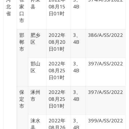
北
家
县
08月15
4B
省
口
日01时
市
邯
肥乡
2022年
3、
386/A/SS/2022
郸
区
08月20
4B
市
日01时
邯山
2022年
3、
397/A/SS/2022
区
08月25
4B
日01时
保
涿州
2022年
3、
397/A/SS/2022
定
市
08月25
4B
市
日01时
涞水
2022年
3、
399/A/SS/2022
县
08月26
4B