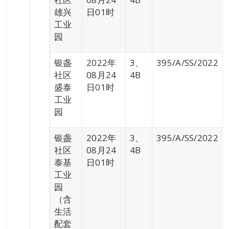
雄兴
日01时
工业
园
银盏
2022年
3、
395/A/SS/2022
社区
08月24
4B
盛泰
日01时
工业
园
银盏
2022年
3、
395/A/SS/2022
社区
08月24
4B
泰基
日01时
工业
园
（含
生活
配套