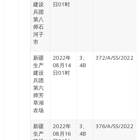
建设
日01时
兵团
第八
师石
河子
市
新疆
2022年
3、
372/A/SS/2022
生产
08月14
4B
建设
日01时
兵团
第六
师芳
草湖
农场
新疆
2022年
3、
376/A/SS/2022
生产
08月16
4B