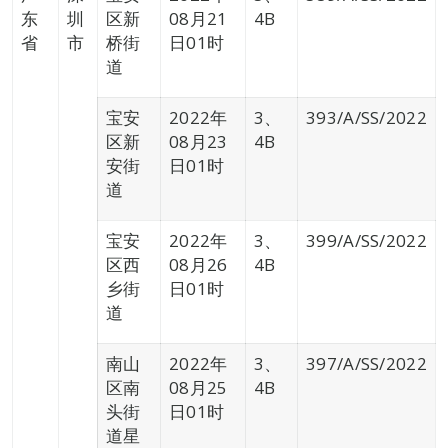
东
圳
区新
08月21
4B
省
市
桥街
日01时
道
宝安
2022年
3、
393/A/SS/2022
区新
08月23
4B
安街
日01时
道
宝安
2022年
3、
399/A/SS/2022
区西
08月26
4B
乡街
日01时
道
南山
2022年
3、
397/A/SS/2022
区南
08月25
4B
头街
日01时
道星