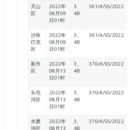
天山
2022年
3、
361/A/SS/2022
区
08月09
4B
日01时
沙依
2022年
3、
361/A/SS/2022
巴克
08月09
4B
区
日01时
新市
2022年
3、
370/A/SS/2022
区
08月13
4B
日01时
头屯
2022年
3、
370/A/SS/2022
河区
08月13
4B
日01时
水磨
2022年
3、
370/A/SS/2022
沟区
08月13
4B