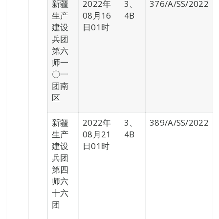
新疆
2022年
3、
376/A/SS/2022
生产
08月16
4B
建设
日01时
兵团
第六
师一
〇一
团南
区
新疆
2022年
3、
389/A/SS/2022
生产
08月21
4B
建设
日01时
兵团
第四
师六
十六
团