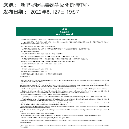
来源：
新型冠状病毒感染应变协调中心
发布日期：
2022年8月27日 19:57