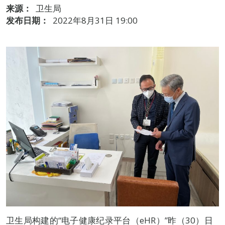
来源：
卫生局
发布日期：
2022年8月31日 19:00
卫生局构建的“电子健康纪录平台（eHR）”昨（30）日