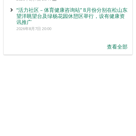
“活力社区 – 体育健康咨询站” 8月份分别在松山东
望洋眺望台及绿杨花园休憩区举行，设有健康资
讯推广
2026年8月7日 20:00
查看全部