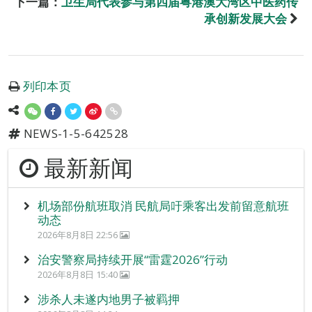
下一篇：
卫生局代表参与第四届粤港澳大湾区中医药传
承创新发展大会
列印本页
NEWS-1-5-642528
最新新闻
机场部份航班取消 民航局吁乘客出发前留意航班
动态
2026年8月8日 22:56
治安警察局持续开展“雷霆2026”行动
2026年8月8日 15:40
涉杀人未遂内地男子被羁押