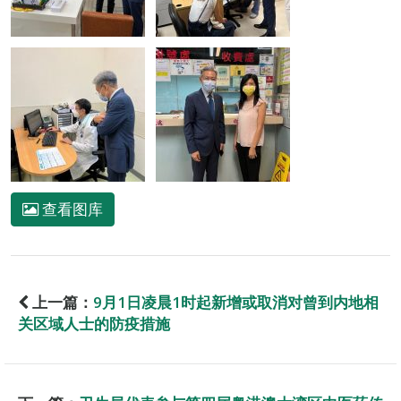
查看图库
上一篇：
9月1日凌晨1时起新增或取消对曾到内地相
关区域人士的防疫措施