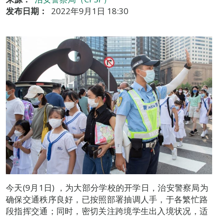
发布日期：
2022年9月1日 18:30
今天(9月1日) ，为大部分学校的开学日，治安警察局为
确保交通秩序良好，已按照部署抽调人手，于各繁忙路
段指挥交通；同时，密切关注跨境学生出入境状况，适