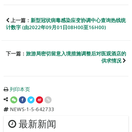
上一篇：
新型冠状病毒感染应变协调中心查询热线统
计数字 (由2022年09月01日08H00至16H00)
下一篇：
旅游局密切留意入境措施调整后对医观酒店的
供求情况
列印本页
NEWS-1-5-642733
最新新闻