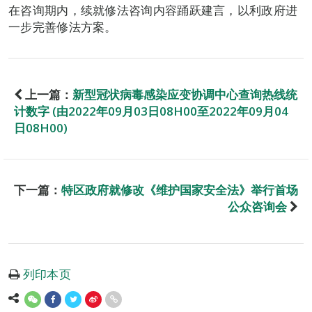
在咨询期内，续就修法咨询内容踊跃建言，以利政府进
一步完善修法方案。
上一篇：
新型冠状病毒感染应变协调中心查询热线统
计数字 (由2022年09月03日08H00至2022年09月04
日08H00)
下一篇：
特区政府就修改《维护国家安全法》举行首场
公众咨询会
列印本页