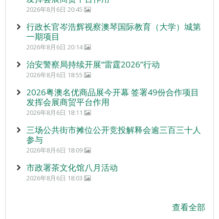
2026年8月6日 20:45
行政长官岑浩辉视察澳琴国际教育（大学）城第
一期项目
2026年8月6日 20:14
治安警察局持续开展“雷霆2026”行动
2026年8月6日 18:55
2026粤澳名优商品展今开幕 签署49份合作项目
发挥会展商贸平台作用
2026年8月6日 18:11
三场公共街市摊位公开竞投解释会逾三百三十人
参与
2026年8月6日 18:09
市政署茶文化馆八月活动
2026年8月6日 18:03
查看全部