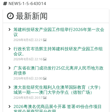
NEWS-1-5-643014
最新新闻
筹建科技研发产业园工作组举行2026年第一次会
议
2026年8月6日 22:21
行政长官岑浩辉主持筹建科技研发产业园工作组
会议。
2026年8月6日 22:16
广东省在澳门成功发行25亿元离岸人民币地方政
府债券
2026年8月6日 22:00
澳大首批研究生顺利入住澳琴国际教育（大学）
城第一期——澳门大学办学点（德智广场）
2026年8月6日 20:57
2026粤澳名优商品展今开幕 签署49份合作项目
发挥会展商贸平台作用