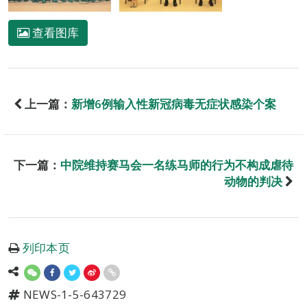
查看图库
上一篇：
新增6例输入性新冠病毒无症状感染个案
下一篇：
中院维持赛马会一名练马师的行为不构成虐待
动物的判决
列印本页
NEWS-1-5-643729