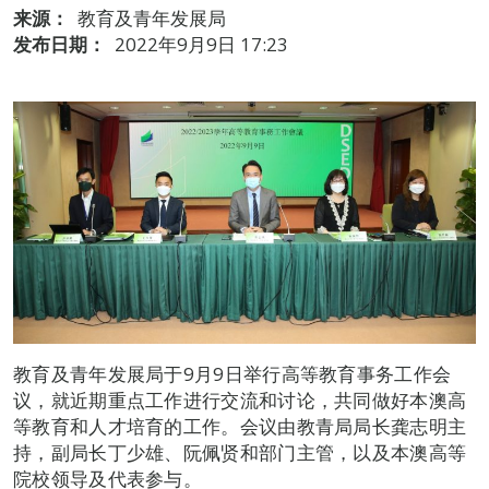
来源：
教育及青年发展局
发布日期：
2022年9月9日 17:23
教育及青年发展局于9月9日举行高等教育事务工作会
议，就近期重点工作进行交流和讨论，共同做好本澳高
等教育和人才培育的工作。会议由教青局局长龚志明主
持，副局长丁少雄、阮佩贤和部门主管，以及本澳高等
院校领导及代表参与。