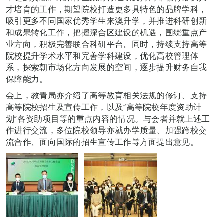
才培育的工作，期望院校打造更多具特色的品牌学科，
吸引更多不同国家优秀学生来澳升学，并推进科研创新
和成果转化工作，把握深合区建设的机遇，围绕重点产
业方向，积极完善联合科研平台。同时，持续支持高等
院校提升学术水平和完善学科建设，优化高校管理体
系，探索朝市场化方向发展的空间，逐步提升财务自我
保障能力。
会上，教青局亦介绍了高等教育相关法规的修订、支持
高等院校招生及宣传工作，以及“高等院校年度资助计
划”各资助项目等的重点内容的情况。与会者并就上述工
作进行交流，多位院校领导亦就办学质量、加强跨校交
流合作、面向国际的招生宣传工作等方面提出意见。