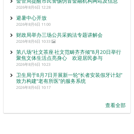
金管局提醒市民警惕伪冒金融机构网站及信息
2026年8月6日 12:28
避暑中心开放
2026年8月6日 11:00
财政局举办三场公共采购法专题讲解会
2026年8月6日 10:33
第八场“社文茶座‧社文范畴齐齐倾”8月20日举行
聚焦文体生活点亮身心 欢迎居民参与
2026年8月6日 10:23
卫生局于8月7日开展新一轮“长者安装假牙计划”
致力构建“老有所医”的服务系统
2026年8月6日 10:17
查看全部