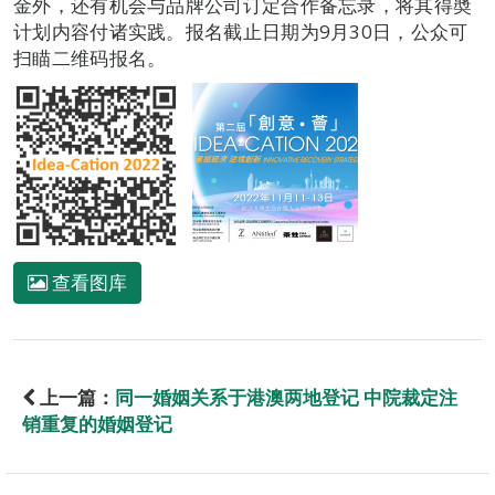
金外，还有机会与品牌公司订定合作备忘录，将其得奬
计划内容付诸实践。报名截止日期为9月30日，公众可
扫瞄二维码报名。
查看图库
上一篇：
同一婚姻关系于港澳两地登记 中院裁定注
销重复的婚姻登记