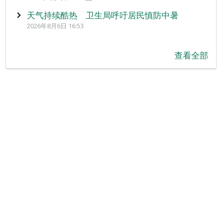
天气持续酷热 卫生局呼吁居民慎防中暑
2026年8月6日 16:53
查看全部