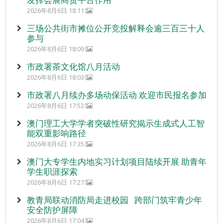
2026年8月6日 18:11
三场公共街市摊位公开竞投解释会逾三百三十人
参与
2026年8月6日 18:09
市政署茶文化馆八月活动
2026年8月6日 18:03
市政署八月续办多场动保活动 欢迎市民报名参加
2026年8月6日 17:52
澳门理工大学学者突破性研究揭示生成式人工智
能双重影响路径
2026年8月6日 17:35
澳门大专学生内地实习计划项目陆续开展 助青年
学生职涯探索
2026年8月6日 17:27
教青局联动消防局走进校园 跨部门筑牢青少年
安全防护屏障
2026年8月6日 17:04