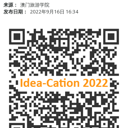
来源：
澳门旅游学院
发布日期：
2022年9月16日 16:34