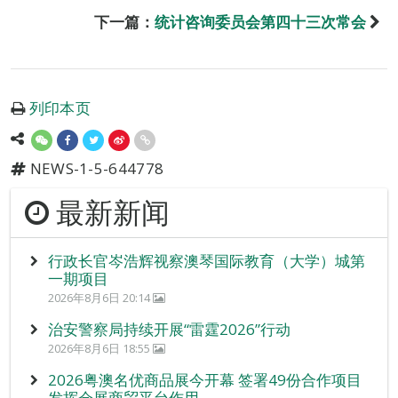
下一篇：
统计咨询委员会第四十三次常会
列印本页
NEWS-1-5-644778
最新新闻
行政长官岑浩辉视察澳琴国际教育（大学）城第
一期项目
2026年8月6日 20:14
治安警察局持续开展“雷霆2026”行动
2026年8月6日 18:55
2026粤澳名优商品展今开幕 签署49份合作项目
发挥会展商贸平台作用