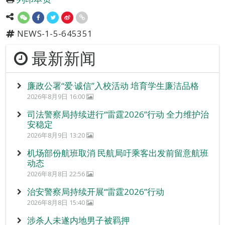
NEWS-1-5-645351
最新新闻
廉政公署“爱‧诚信”入校活动 培育学生廉洁品格
2026年8月9日 16:00
司法警察局持续进行“雷霆2026”行动 全力维护治
安稳定
2026年8月9日 13:20
机场部份航班取消 民航局吁乘客出发前留意航班
动态
2026年8月8日 22:56
治安警察局持续开展“雷霆2026”行动
2026年8月8日 15:40
涉杀人未遂内地男子被羁押