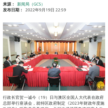
来源：
新闻局（GCS）
发布日期：
2022年9月19日 22:59
行政长官贺一诚今（19）日与澳区全国人大代表在政府
总部举行座谈会，就特区政府制定《2023年财政年度施