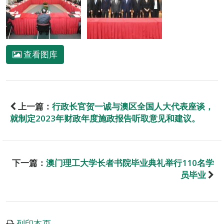
查看图库
上一篇：
行政长官贺一诚与澳区全国人大代表座谈，
就制定2023年财政年度施政报告听取意见和建议。
下一篇：
澳门理工大学长者书院毕业典礼举行110名学
员毕业
列印本页