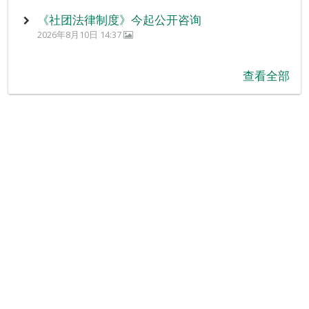
《社团法律制度》今起公开咨询
2026年8月10日 14:37
查看全部