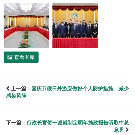
查看图库
上一篇：
国庆节假日外游应做好个人防护措施 减少
感染风险
下一篇：
行政长官贺一诚就制定明年施政报告听取中总
意见