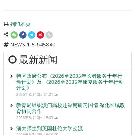
列印本页
NEWS-1-5-645840
最新新闻
特区政府公布《2026至2035年长者服务十年行
动计划》及 《2026至2035年康复服务十年行动
计划》
2026年8月10日 21:01
教青局组织澳门高校赴湖南研习国情 深化区域教
育协同合作
2026年8月10日 18:03
澳大师生到英国杜伦大学交流
2026年8月10日 18:00