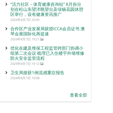
“活力社区 – 体育健康咨询站” 8月份分
别在松山东望洋眺望台及绿杨花园休憩
区举行，设有健康资讯推广
2026年8月7日 20:00
合作区产业发展局获授ICCA会员证书 澳
琴会展国际化再提速
2026年8月7日 19:21
优化在建及维保工程监管跨部门协调小
组第二次会议 梳理已入住楼宇外墙维修
防火安全监管流程
2026年8月7日 19:12
卫生局接获1例流感重症报告
2026年8月7日 19:08
查看全部