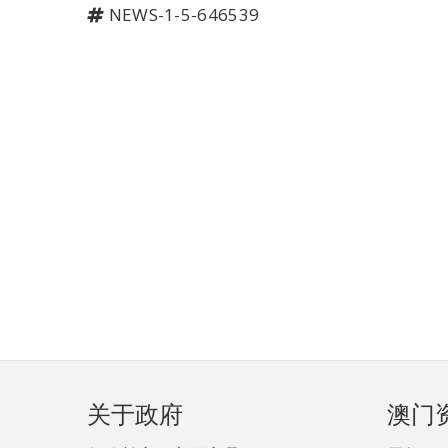
NEWS-1-5-646539
页
关于政府
澳门
脚