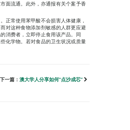
在市面流通。此外，亦通报有关个案予香
中。正常使用苯甲酸不会损害人体健康，
。而对这种食物添加剂敏感的人群更应避
品的消费者，立即停止食用该产品。同
某些化学物。若对食品的卫生状况或质量
下一篇：
澳大学人分享如何“点沙成芯”