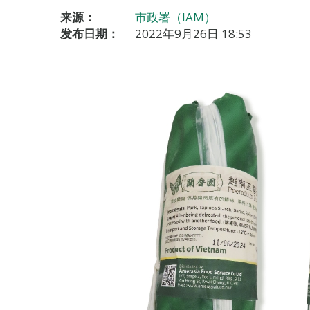
来源：
市政署（IAM）
发布日期：
2022年9月26日 18:53