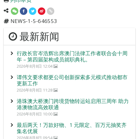
NEWS-1-5-646553
最新新闻
行政长官岑浩辉出席澳门法律工作者联合会十周
年 – 第四届架构成员就职典礼。
2026年8月8日 12:04
谭伟文要求都更公司创新探索多元模式推动都市
更新工作
2026年8月8日 11:28
港珠澳大桥澳门跨境货物转运站启用三周年 助力
港澳物流高效联通
2026年8月8日 10:00
最后两天！万款好物、1 元限定、百万元抽奖齐
集名优展
2026年8月8日 09:54