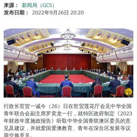
来源：
新闻局（GCS）
发布日期：
2022年9月26日 20:20
行政长官贺一诚今（26）日在世贸莲花厅会见中华全国
青年联合会副主席罗奕龙一行，就特区政府制定《2023
年财政年度施政报告》听取中华全国青联澳区委员的意
见及建议，并就爱国爱澳教育、青年在深合区发展等议
题交换意见。