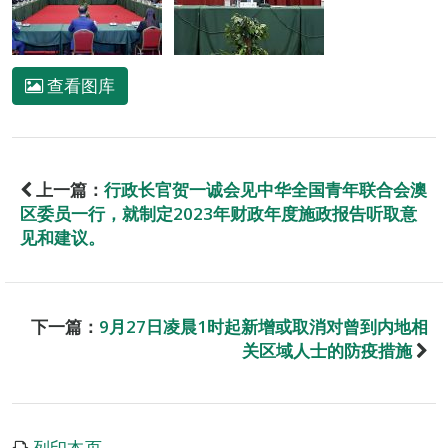
查看图库
上一篇：
行政长官贺一诚会见中华全国青年联合会澳
区委员一行，就制定2023年财政年度施政报告听取意
见和建议。
下一篇：
9月27日凌晨1时起新增或取消对曾到内地相
关区域人士的防疫措施
列印本页