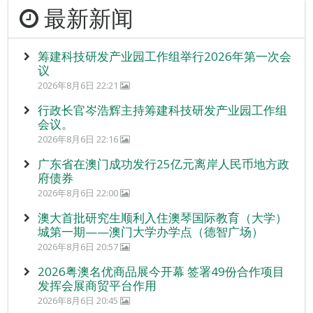
最新新闻
筹建科技研发产业园工作组举行2026年第一次会
议
2026年8月6日 22:21
行政长官岑浩辉主持筹建科技研发产业园工作组
会议。
2026年8月6日 22:16
广东省在澳门成功发行25亿元离岸人民币地方政
府债券
2026年8月6日 22:00
澳大首批研究生顺利入住澳琴国际教育（大学）
城第一期——澳门大学办学点（德智广场）
2026年8月6日 20:57
2026粤澳名优商品展今开幕 签署49份合作项目
发挥会展商贸平台作用
2026年8月6日 20:45