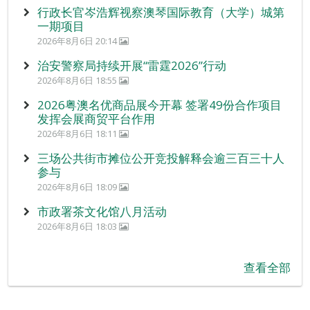
行政长官岑浩辉视察澳琴国际教育（大学）城第
一期项目
2026年8月6日 20:14
治安警察局持续开展“雷霆2026”行动
2026年8月6日 18:55
2026粤澳名优商品展今开幕 签署49份合作项目
发挥会展商贸平台作用
2026年8月6日 18:11
三场公共街市摊位公开竞投解释会逾三百三十人
参与
2026年8月6日 18:09
市政署茶文化馆八月活动
2026年8月6日 18:03
查看全部