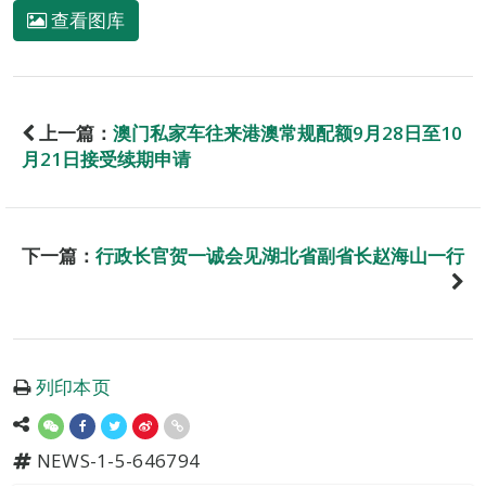
查看图库
上一篇：
澳门私家车往来港澳常规配额9月28日至10
月21日接受续期申请
下一篇：
行政长官贺一诚会见湖北省副省长赵海山一行
列印本页
NEWS-1-5-646794