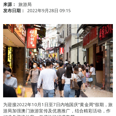
来源：
旅游局
发布日期：
2022年9月28日 09:15
为迎接2022年10月1日至7日内地国庆“黄金周”假期，旅
游局加强澳门旅游宣传及优惠推广，结合精彩活动，作