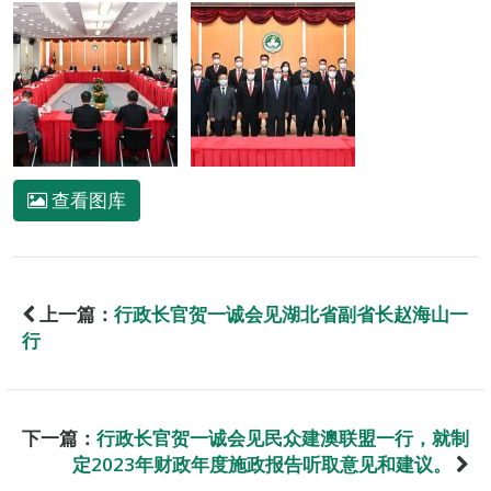
查看图库
上一篇：
行政长官贺一诚会见湖北省副省长赵海山一
行
下一篇：
行政长官贺一诚会见民众建澳联盟一行，就制
定2023年财政年度施政报告听取意见和建议。