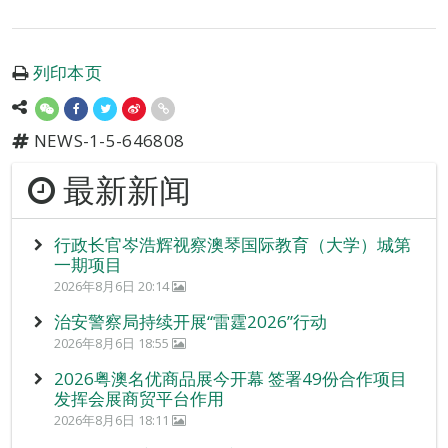
列印本页
NEWS-1-5-646808
最新新闻
行政长官岑浩辉视察澳琴国际教育（大学）城第
一期项目
2026年8月6日 20:14
治安警察局持续开展“雷霆2026”行动
2026年8月6日 18:55
2026粤澳名优商品展今开幕 签署49份合作项目
发挥会展商贸平台作用
2026年8月6日 18:11