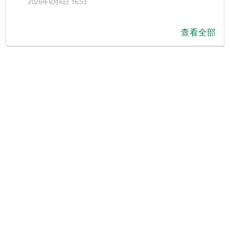
2026年8月6日 16:53
查看全部