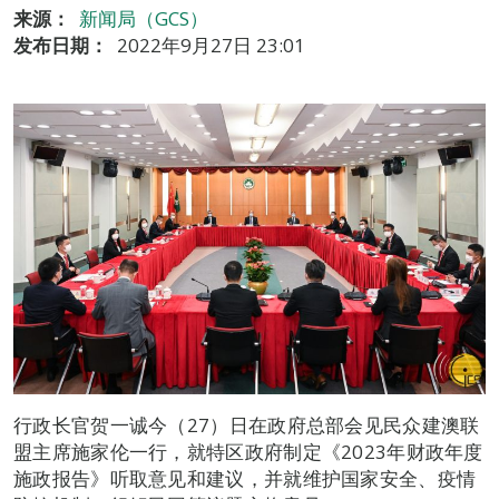
来源：
新闻局（GCS）
发布日期：
2022年9月27日 23:01
行政长官贺一诚今（27）日在政府总部会见民众建澳联
盟主席施家伦一行，就特区政府制定《2023年财政年度
施政报告》听取意见和建议，并就维护国家安全、疫情