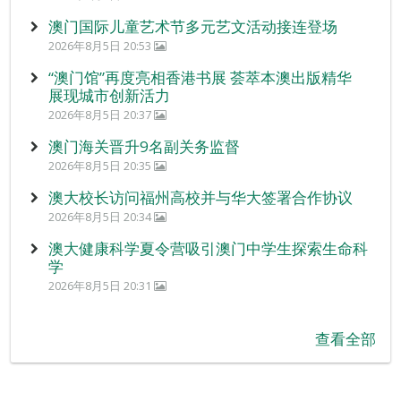
澳门国际儿童艺术节多元艺文活动接连登场
2026年8月5日 20:53
“澳门馆”再度亮相香港书展 荟萃本澳出版精华
展现城市创新活力
2026年8月5日 20:37
澳门海关晋升9名副关务监督
2026年8月5日 20:35
澳大校长访问福州高校并与华大签署合作协议
2026年8月5日 20:34
澳大健康科学夏令营吸引澳门中学生探索生命科
学
2026年8月5日 20:31
查看全部