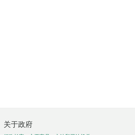
页
关于政府
脚