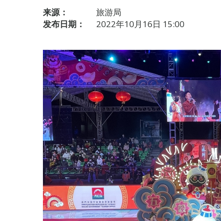
来源：
旅游局
发布日期：
2022年10月16日 15:00