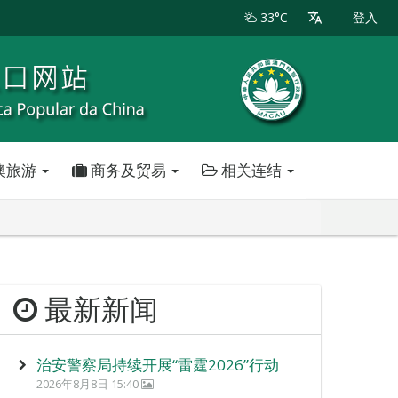
33°C
登入
澳旅游
商务及贸易
相关连结
最新新闻
治安警察局持续开展“雷霆2026”行动
2026年8月8日 15:40