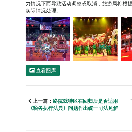
力情况下而导致活动调整或取消，旅游局将根据“
实际情况处理。
查看图库
上一篇：
终院就特区在回归后是否适用
《税务执行法典》问题作出统一司法见解