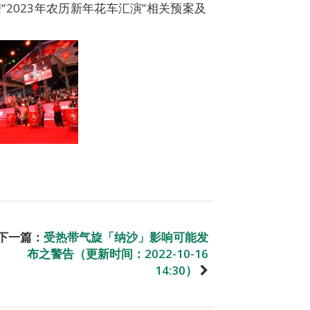
2023年农历新年花车汇演”相关预案及
下一篇：
受热带气旋「纳沙」影响可能发
布之警告（更新时间：2022-10-16
14:30）