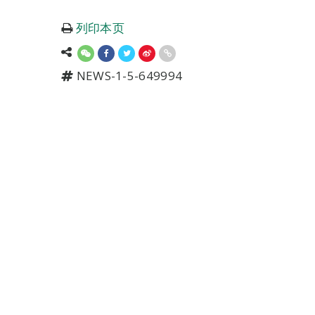
列印本页
NEWS-1-5-649994