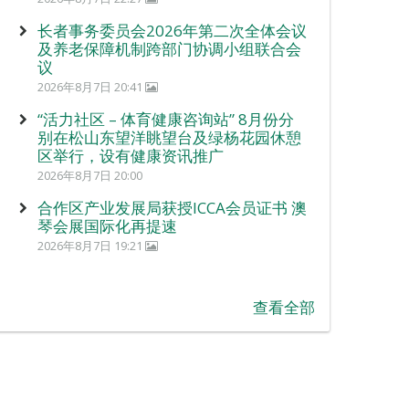
长者事务委员会2026年第二次全体会议
及养老保障机制跨部门协调小组联合会
议
2026年8月7日 20:41
“活力社区 – 体育健康咨询站” 8月份分
别在松山东望洋眺望台及绿杨花园休憩
区举行，设有健康资讯推广
2026年8月7日 20:00
合作区产业发展局获授ICCA会员证书 澳
琴会展国际化再提速
2026年8月7日 19:21
查看全部