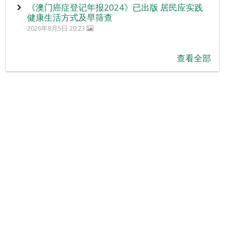
《澳门癌症登记年报2024》已出版 居民应实践
健康生活方式及早筛查
2026年8月5日 20:23
查看全部