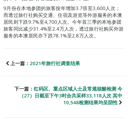
9月份在本地参团的旅客按年增加3.7倍至3,600人次；
而透过旅行社购买交通、住宿及游览等外游服务的本澳
居民则下跌9.7%至4,700人次。今年首三季的本地参团
旅客同比减少31.4%至2.4万人次，透过旅行社购买外游
服务的本澳居民亦下跌78.1%至2.8万人次。
上一篇：
2021年旅行社调查结果
下一篇：
红码区、重点区域人士及常规核酸检测 今
（27）日截至下午3时合共采样33,118人次 其中
10,548检测结果均呈阴性