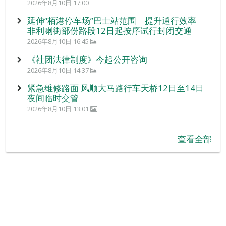
2026年8月10日 17:00
延伸“栢港停车场”巴士站范围 提升通行效率
非利喇街部份路段12日起按序试行封闭交通
2026年8月10日 16:45
《社团法律制度》今起公开咨询
2026年8月10日 14:37
紧急维修路面 风顺大马路行车天桥12日至14日
夜间临时交管
2026年8月10日 13:01
查看全部