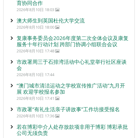
育协同合作
2026年8月10日 18:03
澳大师生到英国杜伦大学交流
2026年8月10日 18:00
复康事务委员会2026年度第二次全体会议及康复
服务十年行动计划 跨部门协调小组联合会议
2026年8月10日 17:48
市政署周三于石排湾活动中心礼堂举行社区座谈
会
2026年8月10日 17:44
“澳门城市清洁运动之学校宣传推广活动”九月开
展 欢迎学校报名参加
2026年8月10日 17:41
市政署“有礼生活亲子讲故事”工作坊接受报名
2026年8月10日 17:36
若在博彩中介人处存放款项非用于博彩 博彩承批
公司无须负责