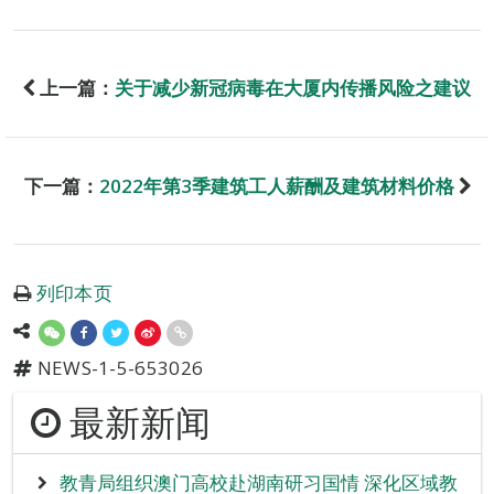
上一篇：
关于减少新冠病毒在大厦内传播风险之建议
下一篇：
2022年第3季建筑工人薪酬及建筑材料价格
列印本页
NEWS-1-5-653026
最新新闻
教青局组织澳门高校赴湖南研习国情 深化区域教