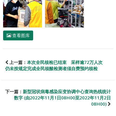
查看图库
上一篇：
本次全民核检已结束 采样逾72万人次
仍未按规定完成全民核酸检测者须自费预约核检
下一篇：
新型冠状病毒感染应变协调中心查询热线统计
数字 (由2022年11月1日08H00至2022年11月2日
08H00)