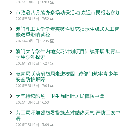
2026年8月6日 18:03
市政署八月续办多场动保活动 欢迎市民报名参加
2026年8月6日 17:52
澳门理工大学学者突破性研究揭示生成式人工智
能双重影响路径
2026年8月6日 17:35
澳门大专学生内地实习计划项目陆续开展 助青年
学生职涯探索
2026年8月6日 17:27
教青局联动消防局走进校园 跨部门筑牢青少年
安全防护屏障
2026年8月6日 17:04
天气持续酷热 卫生局呼吁居民慎防中暑
2026年8月6日 16:53
劳工局吁加强防暑措施应对酷热天气 严防工友中
暑
2026年8月6日 15:09