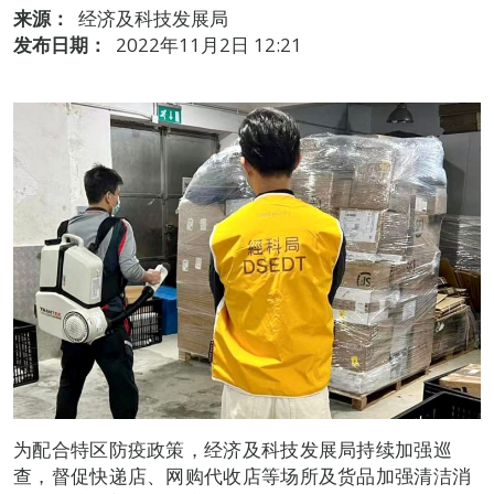
来源：
经济及科技发展局
发布日期：
2022年11月2日 12:21
为配合特区防疫政策，经济及科技发展局持续加强巡
查，督促快递店、网购代收店等场所及货品加强清洁消