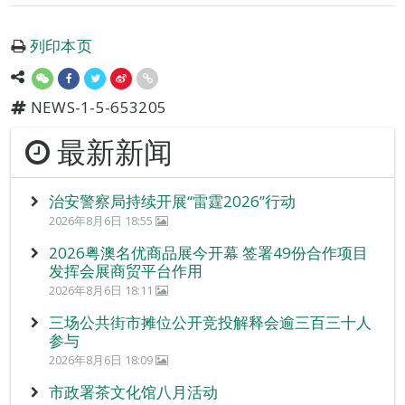
列印本页
NEWS-1-5-653205
最新新闻
治安警察局持续开展“雷霆2026”行动
2026年8月6日 18:55
2026粤澳名优商品展今开幕 签署49份合作项目
发挥会展商贸平台作用
2026年8月6日 18:11
三场公共街市摊位公开竞投解释会逾三百三十人
参与
2026年8月6日 18:09
市政署茶文化馆八月活动