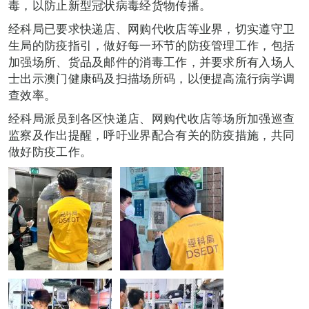
毒，以防止新型冠状病毒经货物传播。
经科局已要求快递店、网购代收店等业界，切实遵守卫
生局的防疫指引，做好每一环节的防疫管理工作，包括
加强场所、货品及邮件的消毒工作，并要求所有入场人
士出示澳门健康码及扫描场所码，以便提高流行病学调
查效率。
经科局派员到各区快递店、网购代收店等场所加强巡查
监察及作出提醒，呼吁业界配合有关的防疫措施，共同
做好防疫工作。