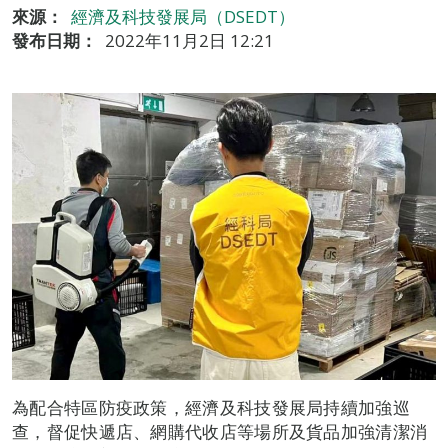
來源：
經濟及科技發展局（DSEDT）
發布日期：
2022年11月2日 12:21
為配合特區防疫政策，經濟及科技發展局持續加強巡
查，督促快遞店、網購代收店等場所及貨品加強清潔消