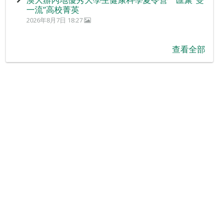
一流”高校菁英
2026年8月7日 18:27
查看全部