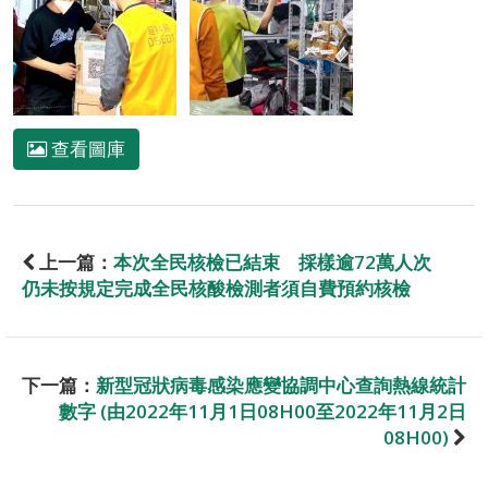
查看圖庫
上一篇：
本次全民核檢已結束 採樣逾72萬人次
仍未按規定完成全民核酸檢測者須自費預約核檢
下一篇：
新型冠狀病毒感染應變協調中心查詢熱線統計
數字 (由2022年11月1日08H00至2022年11月2日
08H00)