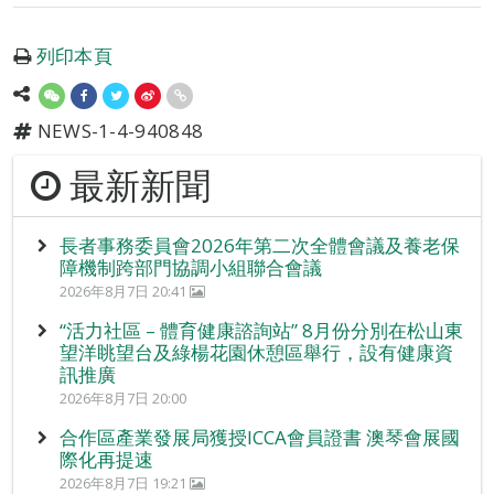
列印本頁
NEWS-1-4-940848
最新新聞
長者事務委員會2026年第二次全體會議及養老保
障機制跨部門協調小組聯合會議
2026年8月7日 20:41
“活力社區 – 體育健康諮詢站” 8月份分別在松山東
望洋眺望台及綠楊花園休憩區舉行，設有健康資
訊推廣
2026年8月7日 20:00
合作區產業發展局獲授ICCA會員證書 澳琴會展國
際化再提速
2026年8月7日 19:21