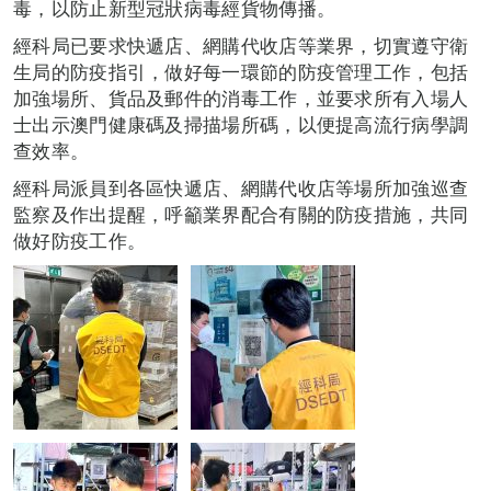
毒，以防止新型冠狀病毒經貨物傳播。
經科局已要求快遞店、網購代收店等業界，切實遵守衛
生局的防疫指引，做好每一環節的防疫管理工作，包括
加強場所、貨品及郵件的消毒工作，並要求所有入場人
士出示澳門健康碼及掃描場所碼，以便提高流行病學調
查效率。
經科局派員到各區快遞店、網購代收店等場所加強巡查
監察及作出提醒，呼籲業界配合有關的防疫措施，共同
做好防疫工作。