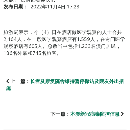
发布日期：
2022年11月4日 17:23
旅游局表示，今（4）日在酒店做医学观察的人士合共
2,164人，在一般医学观察酒店有1,559人，在专门医学
观察酒店有605人。总数当中包括1,233名澳门居民，
186名外雇和745名旅客。
上一篇：
长者及康复院舍维持暂停探访及院友外出措
施
下一篇：
本澳新冠病毒防控信息