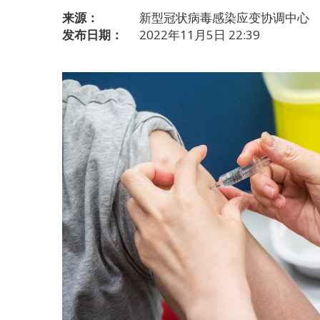
来源：
新型冠状病毒感染应变协调中心
发布日期：
2022年11月5日 22:39