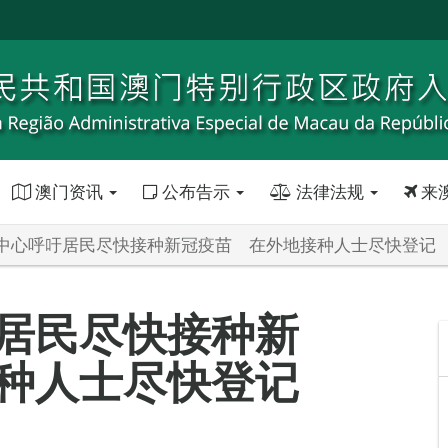
澳门资讯
公布告示
法律法规
来
中心呼吁居民尽快接种新冠疫苗 在外地接种人士尽快登记
居民尽快接种新
种人士尽快登记