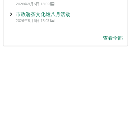
2026年8月6日 18:09
市政署茶文化馆八月活动
2026年8月6日 18:03
查看全部