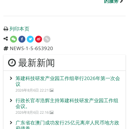
的服务
列印本页
NEWS-1-5-653920
最新新闻
筹建科技研发产业园工作组举行2026年第一次会
议
2026年8月6日 22:21
行政长官岑浩辉主持筹建科技研发产业园工作组
会议。
2026年8月6日 22:16
广东省在澳门成功发行25亿元离岸人民币地方政
府债券