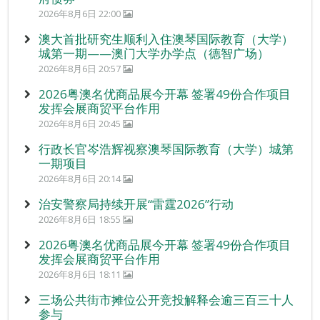
2026年8月6日 22:00
澳大首批研究生顺利入住澳琴国际教育（大学）
城第一期——澳门大学办学点（德智广场）
2026年8月6日 20:57
2026粤澳名优商品展今开幕 签署49份合作项目
发挥会展商贸平台作用
2026年8月6日 20:45
行政长官岑浩辉视察澳琴国际教育（大学）城第
一期项目
2026年8月6日 20:14
治安警察局持续开展“雷霆2026”行动
2026年8月6日 18:55
2026粤澳名优商品展今开幕 签署49份合作项目
发挥会展商贸平台作用
2026年8月6日 18:11
三场公共街市摊位公开竞投解释会逾三百三十人
参与