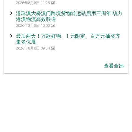
2026年8月8日 11:28
港珠澳大桥澳门跨境货物转运站启用三周年 助力
港澳物流高效联通
2026年8月8日 10:00
最后两天！万款好物、1 元限定、百万元抽奖齐
集名优展
2026年8月8日 09:54
查看全部