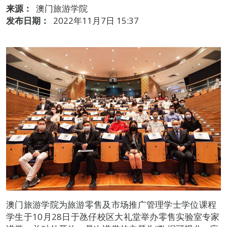
来源：
澳门旅游学院
发布日期：
2022年11月7日 15:37
澳门旅游学院为旅游零售及市场推广管理学士学位课程
学生于10月28日于氹仔校区大礼堂举办零售实验室专家