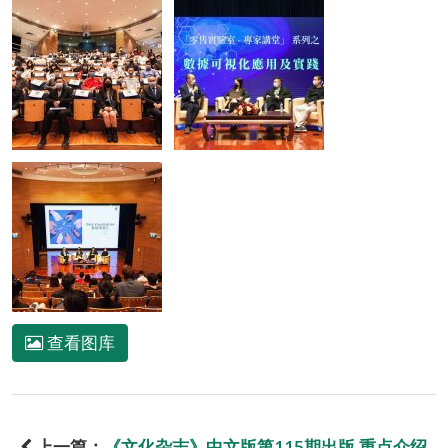
查看图库
上一篇：
《文化杂志》中文版第115期出版 重点介绍