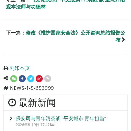
观本法师与功德林
下一篇：
修改《维护国家安全法》公开咨询总结报告公
布
列印本页
NEWS-1-5-653999
最新新闻
保安司与青年清茶谈 “平安城市 青年担当”
2026年8月9日 17:47