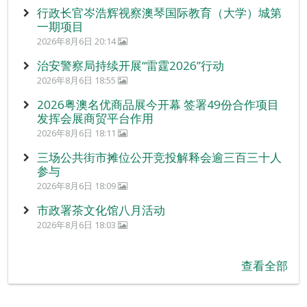
行政长官岑浩辉视察澳琴国际教育（大学）城第
一期项目
2026年8月6日 20:14
治安警察局持续开展“雷霆2026”行动
2026年8月6日 18:55
2026粤澳名优商品展今开幕 签署49份合作项目
发挥会展商贸平台作用
2026年8月6日 18:11
三场公共街市摊位公开竞投解释会逾三百三十人
参与
2026年8月6日 18:09
市政署茶文化馆八月活动
2026年8月6日 18:03
查看全部