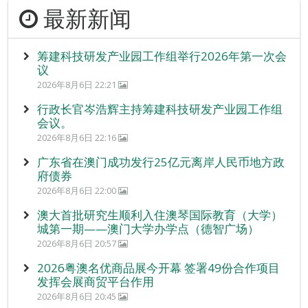
最新新闻
筹建科技研发产业园工作组举行2026年第一次会
议
2026年8月6日 22:21
行政长官岑浩辉主持筹建科技研发产业园工作组
会议。
2026年8月6日 22:16
广东省在澳门成功发行25亿元离岸人民币地方政
府债券
2026年8月6日 22:00
澳大首批研究生顺利入住澳琴国际教育（大学）
城第一期——澳门大学办学点（德智广场）
2026年8月6日 20:57
2026粤澳名优商品展今开幕 签署49份合作项目
发挥会展商贸平台作用
2026年8月6日 20:45