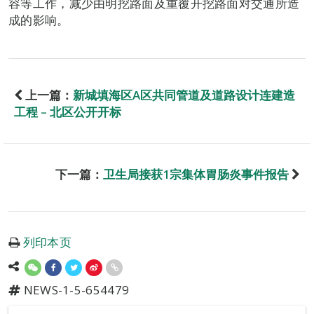
容等工作，减少由明挖路面及重覆开挖路面对交通所造
成的影响。
上一篇：
新城填海区A区共同管道及道路设计连建造
工程 – 北区公开开标
下一篇：
卫生局接获1宗集体胃肠炎事件报告
列印本页
NEWS-1-5-654479