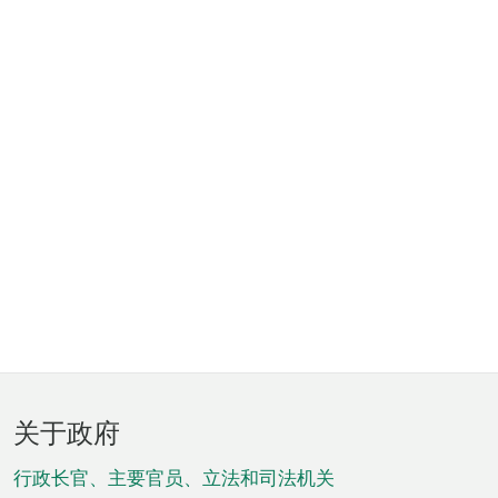
页
关于政府
脚
菜
行政长官、主要官员、立法和司法机关