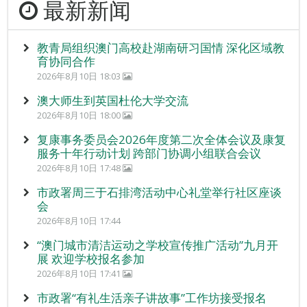
最新新闻
教青局组织澳门高校赴湖南研习国情 深化区域教
育协同合作
2026年8月10日 18:03
澳大师生到英国杜伦大学交流
2026年8月10日 18:00
复康事务委员会2026年度第二次全体会议及康复
服务十年行动计划 跨部门协调小组联合会议
2026年8月10日 17:48
市政署周三于石排湾活动中心礼堂举行社区座谈
会
2026年8月10日 17:44
“澳门城市清洁运动之学校宣传推广活动”九月开
展 欢迎学校报名参加
2026年8月10日 17:41
市政署“有礼生活亲子讲故事”工作坊接受报名