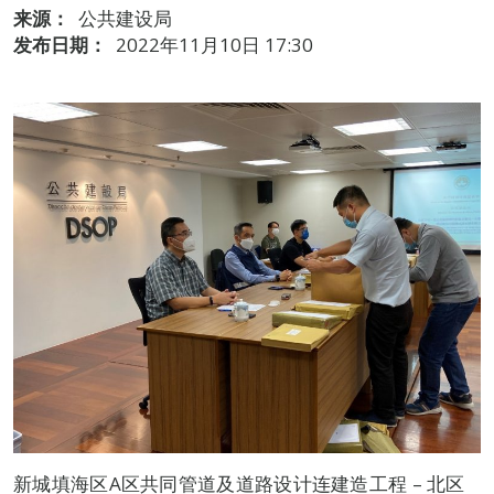
来源：
公共建设局
发布日期：
2022年11月10日 17:30
新城填海区A区共同管道及道路设计连建造工程 – 北区