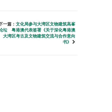
下一篇：
文化局参与大湾区文物建筑高峯
论坛 粤港澳代表签署《关于深化粤港澳
大湾区考古及文物建筑交流与合作意向
书》