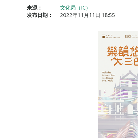
来源：
文化局（IC）
发布日期：
2022年11月11日 18:55