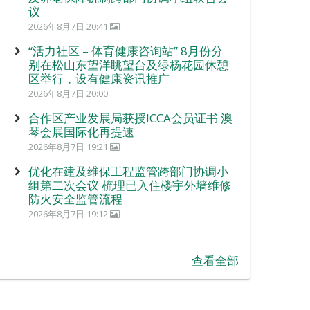
议
2026年8月7日 20:41
“活力社区 – 体育健康咨询站” 8月份分
别在松山东望洋眺望台及绿杨花园休憩
区举行，设有健康资讯推广
2026年8月7日 20:00
合作区产业发展局获授ICCA会员证书 澳
琴会展国际化再提速
2026年8月7日 19:21
优化在建及维保工程监管跨部门协调小
组第二次会议 梳理已入住楼宇外墙维修
防火安全监管流程
2026年8月7日 19:12
查看全部