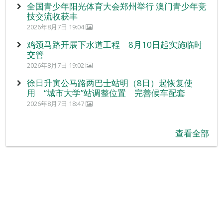
全国青少年阳光体育大会郑州举行 澳门青少年竞
技交流收获丰
2026年8月7日 19:04
鸡颈马路开展下水道工程 8月10日起实施临时
交管
2026年8月7日 19:02
徐日升寅公马路两巴士站明（8日）起恢复使
用 “城市大学”站调整位置 完善候车配套
2026年8月7日 18:47
查看全部