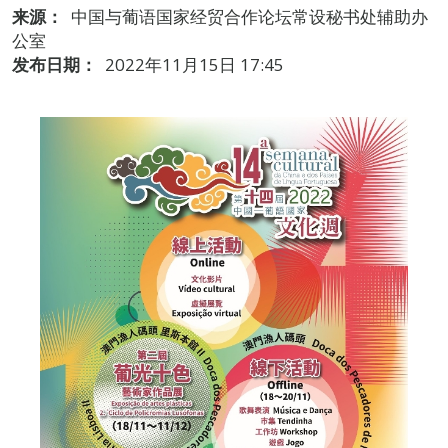
来源：
中国与葡语国家经贸合作论坛常设秘书处辅助办
公室
发布日期：
2022年11月15日 17:45