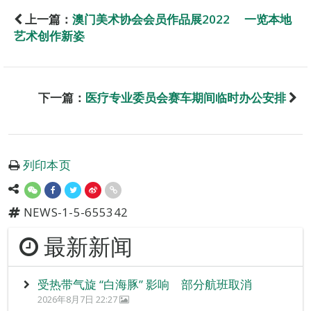
上一篇：
澳门美术协会会员作品展2022 一览本地
艺术创作新姿
下一篇：
医疗专业委员会赛车期间临时办公安排
列印本页
NEWS-1-5-655342
最新新闻
受热带气旋 “白海豚” 影响 部分航班取消
2026年8月7日 22:27