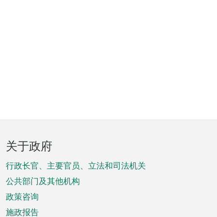
页
关于政府
脚
菜
行政长官、主要官员、立法和司法机关
单
公共部门及其他机构
政策咨询
施政报告