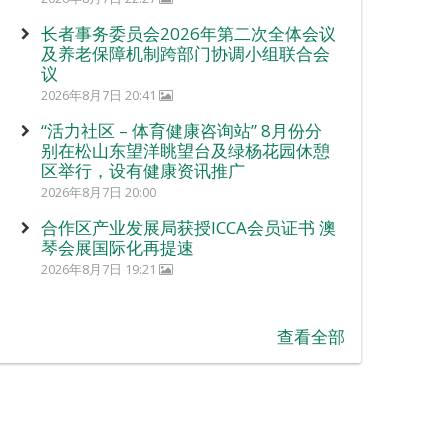
长者事务委员会2026年第二次全体会议
及养老保障机制跨部门协调小组联合会
议
2026年8月7日 20:41
“活力社区 – 体育健康咨询站” 8月份分
别在松山东望洋眺望台及绿杨花园休憩
区举行，设有健康资讯推广
2026年8月7日 20:00
合作区产业发展局获授ICCA会员证书 澳
琴会展国际化再提速
2026年8月7日 19:21
查看全部