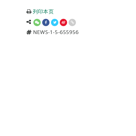
列印本页
NEWS-1-5-655956