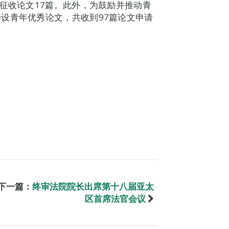
共征收论文17篇。此外，为鼓励并推动青
设青年优秀论文，共收到97篇论文申请
下一篇：
终审法院院长出席第十八届亚太
区首席法官会议