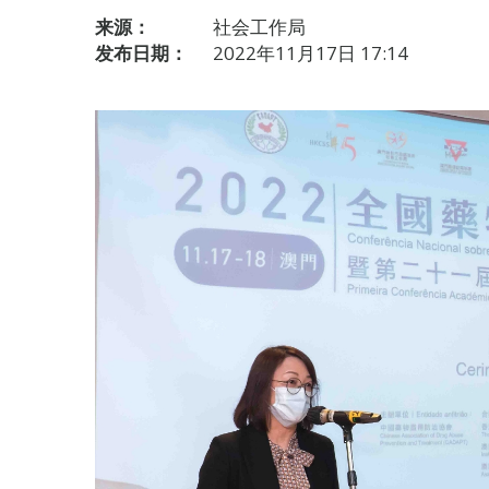
来源：
社会工作局
发布日期：
2022年11月17日 17:14