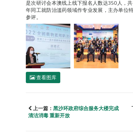
是次研讨会本澳线上线下报名人数达350人，
年同工就防治滥药领域作专业发展，主办单位特
参评。
查看图库
上一篇：
黑沙环政府综合服务大楼完成
清洁消毒 重新开放