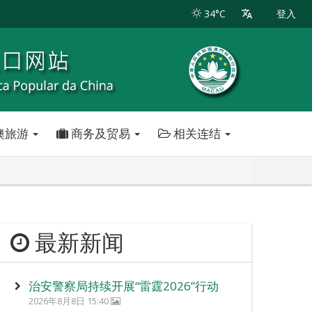
34°C
登入
澳旅游
商务及贸易
相关连结
最新新闻
治安警察局持续开展“雷霆2026”行动
2026年8月8日 15:40