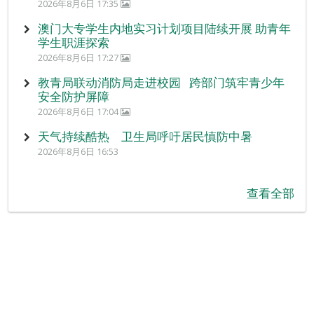
2026年8月6日 17:35
澳门大专学生内地实习计划项目陆续开展 助青年
学生职涯探索
2026年8月6日 17:27
教青局联动消防局走进校园 跨部门筑牢青少年
安全防护屏障
2026年8月6日 17:04
天气持续酷热 卫生局呼吁居民慎防中暑
2026年8月6日 16:53
查看全部