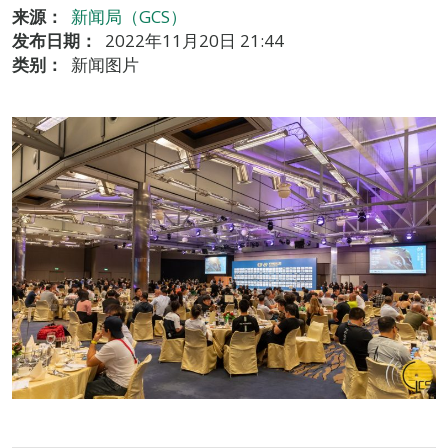
来源：
新闻局（GCS）
发布日期：
2022年11月20日 21:44
类别：
新闻图片