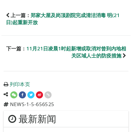
上一篇：
郑家大屋及岗顶剧院完成清洁消毒 明(21
日)起重新开放
下一篇：
11月21日凌晨1时起新增或取消对曾到内地相
关区域人士的防疫措施
列印本页
NEWS-1-5-656525
最新新闻