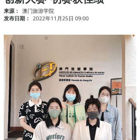
来源：
澳门旅游学院
发布日期：
2022年11月25日 09:00