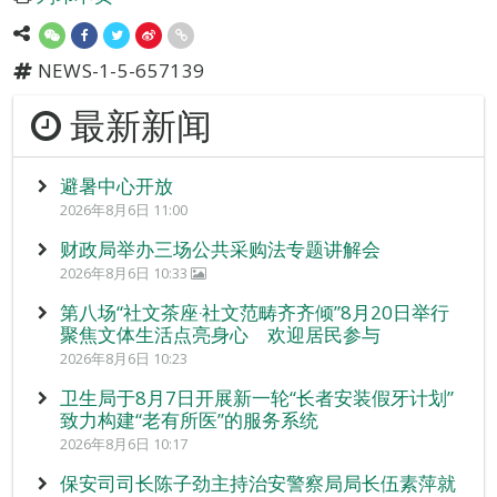
NEWS-1-5-657139
最新新闻
避暑中心开放
2026年8月6日 11:00
财政局举办三场公共采购法专题讲解会
2026年8月6日 10:33
第八场“社文茶座‧社文范畴齐齐倾”8月20日举行
聚焦文体生活点亮身心 欢迎居民参与
2026年8月6日 10:23
卫生局于8月7日开展新一轮“长者安装假牙计划”
致力构建“老有所医”的服务系统
2026年8月6日 10:17
保安司司长陈子劲主持治安警察局局长伍素萍就