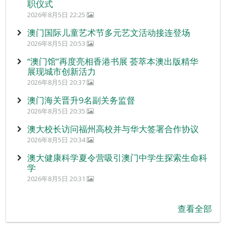
职仪式
2026年8月5日 22:25
澳门国际儿童艺术节多元艺文活动接连登场
2026年8月5日 20:53
“澳门馆”再度亮相香港书展 荟萃本澳出版精华
展现城市创新活力
2026年8月5日 20:37
澳门海关晋升9名副关务监督
2026年8月5日 20:35
澳大校长访问福州高校并与华大签署合作协议
2026年8月5日 20:34
澳大健康科学夏令营吸引澳门中学生探索生命科
学
2026年8月5日 20:31
查看全部