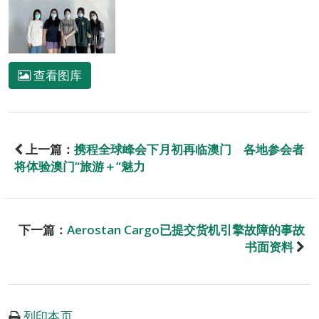
查看图库
上一篇：
携程全球峰会下月初再临澳门 各地参会者
将体验澳门“旅游＋”魅力
下一篇：
Aerostan Cargo已提交货机引擎故障的事故
书面资料
列印本页