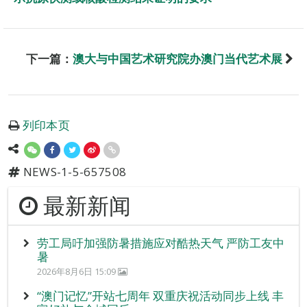
下一篇：
澳大与中国艺术研究院办澳门当代艺术展
列印本页
NEWS-1-5-657508
最新新闻
劳工局吁加强防暑措施应对酷热天气 严防工友中
暑
2026年8月6日 15:09
“澳门记忆”开站七周年 双重庆祝活动同步上线 丰