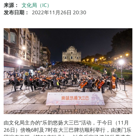
来源：
文化局（IC）
发布日期：
2022年11月26日 20:30
由文化局主办的“乐韵悠扬大三巴”活动，于今日（11月
26日）傍晚6时及7时在大三巴牌坊顺利举行，由澳门乐