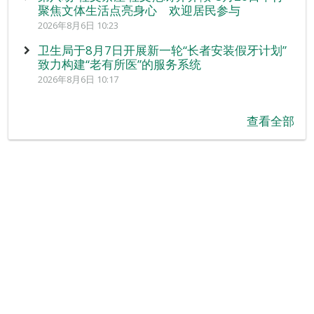
聚焦文体生活点亮身心 欢迎居民参与
2026年8月6日 10:23
卫生局于8月7日开展新一轮“长者安装假牙计划”
致力构建“老有所医”的服务系统
2026年8月6日 10:17
查看全部