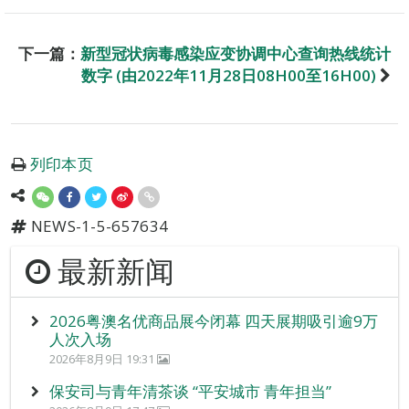
下一篇：
新型冠状病毒感染应变协调中心查询热线统计
数字 (由2022年11月28日08H00至16H00)
列印本页
NEWS-1-5-657634
最新新闻
2026粤澳名优商品展今闭幕 四天展期吸引逾9万
人次入场
2026年8月9日 19:31
保安司与青年清茶谈 “平安城市 青年担当”