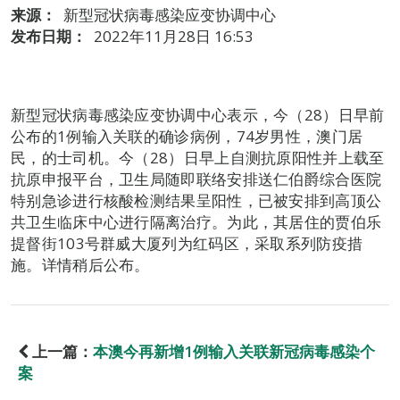
来源：
新型冠状病毒感染应变协调中心
发布日期：
2022年11月28日 16:53
新型冠状病毒感染应变协调中心表示，今（28）日早前
公布的1例输入关联的确诊病例，74岁男性，澳门居
民，的士司机。今（28）日早上自测抗原阳性并上载至
抗原申报平台，卫生局随即联络安排送仁伯爵综合医院
特别急诊进行核酸检测结果呈阳性，已被安排到高顶公
共卫生临床中心进行隔离治疗。为此，其居住的贾伯乐
提督街103号群威大厦列为红码区，采取系列防疫措
施。详情稍后公布。
上一篇：
本澳今再新增1例输入关联新冠病毒感染个
案