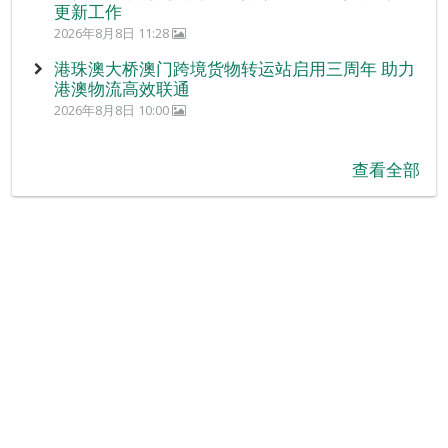
更新工作
2026年8月8日 11:28
港珠澳大桥澳门跨境货物转运站启用三周年 助力
港澳物流高效联通
2026年8月8日 10:00
查看全部