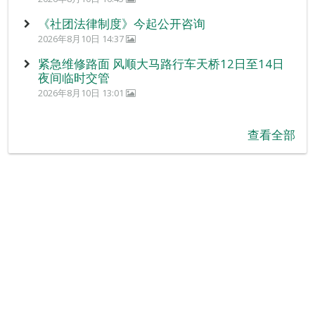
《社团法律制度》今起公开咨询
2026年8月10日 14:37
紧急维修路面 风顺大马路行车天桥12日至14日
夜间临时交管
2026年8月10日 13:01
查看全部