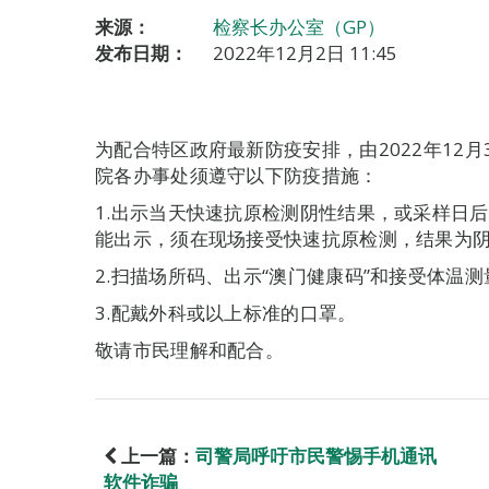
来源：
检察长办公室（GP）
发布日期：
2022年12月2日 11:45
为配合特区政府最新防疫安排，由2022年12月
院各办事处须遵守以下防疫措施：
1.出示当天快速抗原检测阴性结果，或采样日
能出示，须在现场接受快速抗原检测，结果为
2.扫描场所码、出示“澳门健康码”和接受体温测
3.配戴外科或以上标准的口罩。
敬请市民理解和配合。
上一篇：
司警局呼吁市民警惕手机通讯
软件诈骗