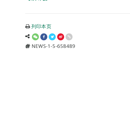
列印本页
NEWS-1-5-658489