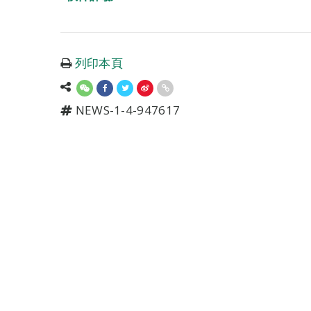
列印本頁
NEWS-1-4-947617