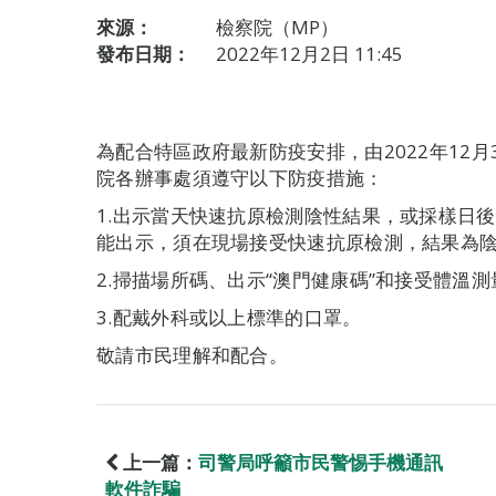
來源：
檢察院（MP）
發布日期：
2022年12月2日 11:45
為配合特區政府最新防疫安排，由2022年12月
院各辦事處須遵守以下防疫措施：
1.出示當天快速抗原檢測陰性結果，或採樣日
能出示，須在現場接受快速抗原檢測，結果為
2.掃描場所碼、出示“澳門健康碼”和接受體溫測
3.配戴外科或以上標準的口罩。
敬請市民理解和配合。
上一篇：
司警局呼籲市民警惕手機通訊
軟件詐騙