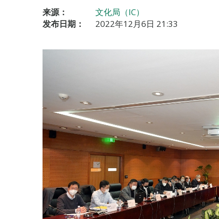
来源：
文化局（IC）
发布日期：
2022年12月6日 21:33