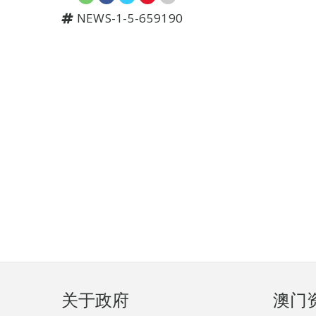
NEWS-1-5-659190
页
关于政府
澳门
脚