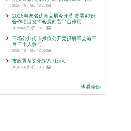
2026年8月6日 18:55
2026粤澳名优商品展今开幕 签署49份
合作项目发挥会展商贸平台作用
2026年8月6日 18:11
三场公共街市摊位公开竞投解释会逾三
百三十人参与
2026年8月6日 18:09
市政署茶文化馆八月活动
2026年8月6日 18:03
查看全部