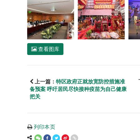
查看图库
上一篇：
特区政府正就放宽防控措施准
备预案 呼吁居民尽快接种疫苗为自己健康
把关
列印本页