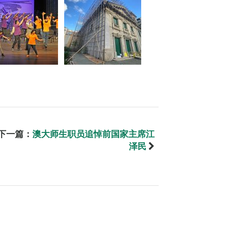
下一篇：
澳大师生职员追悼前国家主席江
泽民