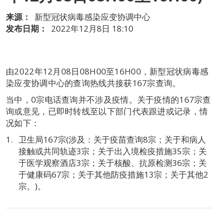
来源：
新型冠状病毒感染应变协调中心
发布日期：
2022年12月8日 18:10
由2022年12月08日08H00至16H00，新型冠状病毒感
染应变协调中心的查询热线共接获167宗查询。
当中，0宗电话查询并不涉及疫情。关于疫情的167宗查
询或意见，已即时转线至以下部门代表跟进或记录，情
况如下：
卫生局167宗(涉及：关于疫苗查询8宗；关于和病人
接触或共同轨迹3宗；关于出入境检疫措施35宗；关
于医学观察酒店3宗；关于核酸、抗原检测36宗；关
于健康码67宗；关于其他防疫措施13宗；关于其他2
宗。)。