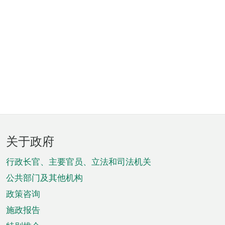
页
关于政府
脚
菜
行政长官、主要官员、立法和司法机关
单
公共部门及其他机构
政策咨询
施政报告