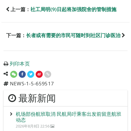
上一篇：
社工局明(9)日起将加强院舍的管制措施
下一篇：
长者或有需要的市民可随时到社区门诊医治
列印本页
NEWS-1-5-659517
最新新闻
机场部份航班取消 民航局吁乘客出发前留意航班
动态
2026年8月8日 22:56