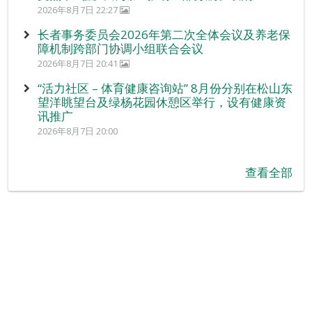
2026年8月7日 22:27
长者事务委员会2026年第二次全体会议及养老保
障机制跨部门协调小组联合会议
2026年8月7日 20:41
“活力社区 – 体育健康咨询站” 8月份分别在松山东
望洋眺望台及绿杨花园休憩区举行，设有健康资
讯推广
2026年8月7日 20:00
查看全部